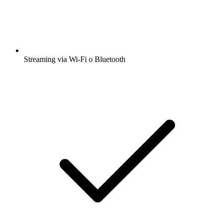
Streaming via Wi-Fi o Bluetooth