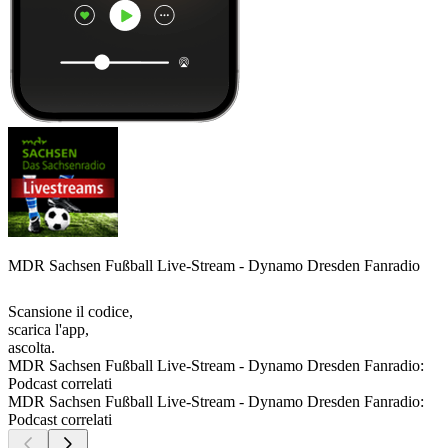
MDR Sachsen Fußball Live-Stream - Dynamo Dresden Fanradio
Scansione il codice,
scarica l'app,
ascolta.
MDR Sachsen Fußball Live-Stream - Dynamo Dresden Fanradio:
Podcast correlati
MDR Sachsen Fußball Live-Stream - Dynamo Dresden Fanradio:
Podcast correlati