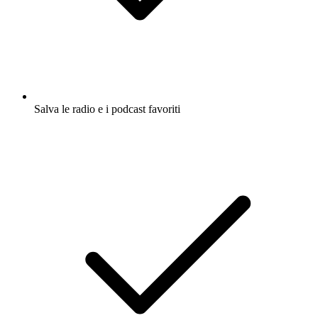
Salva le radio e i podcast favoriti