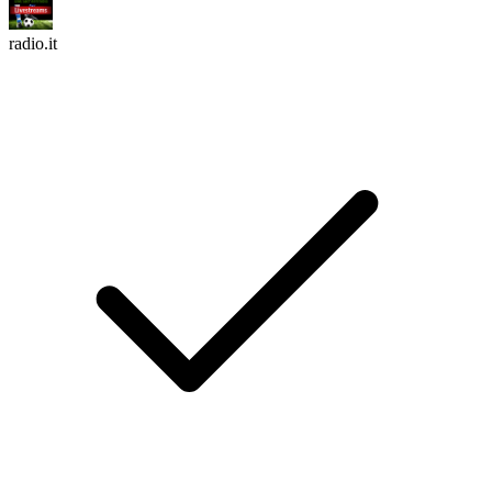
radio.it