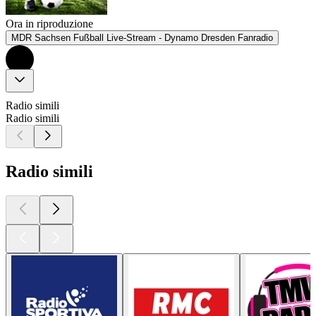
Ora in riproduzione
MDR Sachsen Fußball Live-Stream - Dynamo Dresden Fanradio
Radio simili
Radio simili
Radio simili