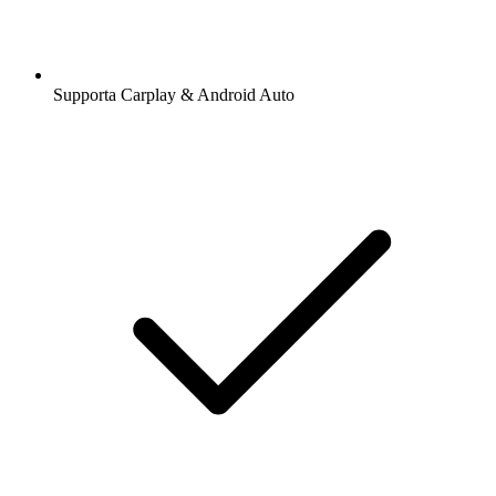
Supporta Carplay & Android Auto