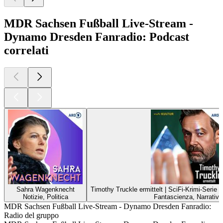
MDR Sachsen Fußball Live-Stream -
Dynamo Dresden Fanradio: Podcast
correlati
Sahra Wagenknecht
Timothy Truckle ermittelt | SciFi-Krimi-Serie
Notizie, Politica
Fantascienza, Narrativa
MDR Sachsen Fußball Live-Stream - Dynamo Dresden Fanradio:
Radio del gruppo