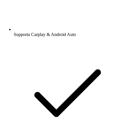
Supporta Carplay & Android Auto