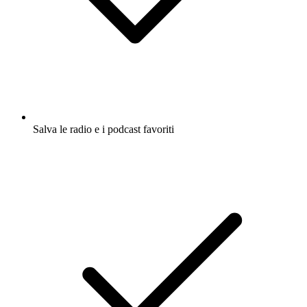
Salva le radio e i podcast favoriti