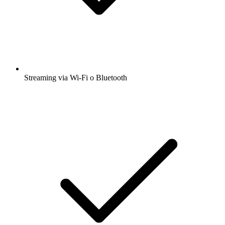
Streaming via Wi-Fi o Bluetooth