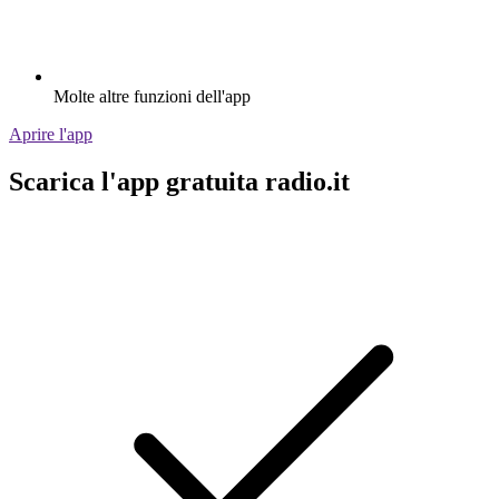
Molte altre funzioni dell'app
Aprire l'app
Scarica l'app gratuita radio.it