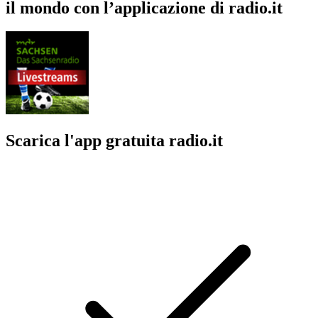
il mondo con l’applicazione di radio.it
Scarica l'app gratuita radio.it