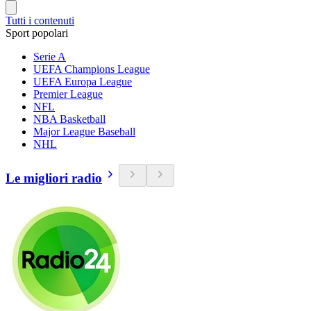
Tutti i contenuti
Sport popolari
Serie A
UEFA Champions League
UEFA Europa League
Premier League
NFL
NBA Basketball
Major League Baseball
NHL
Le migliori radio