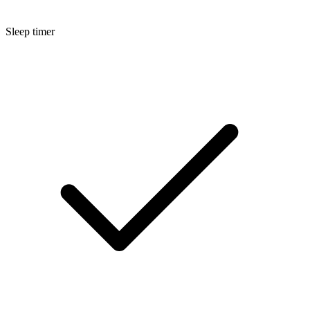
Sleep timer