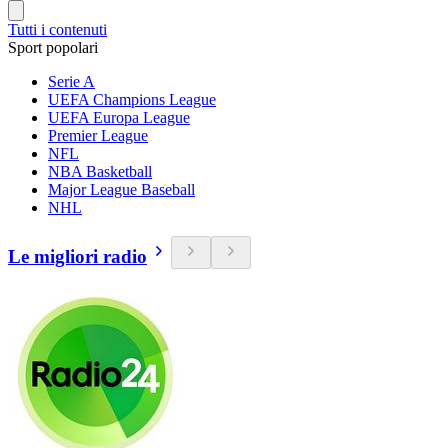
Tutti i contenuti
Sport popolari
Serie A
UEFA Champions League
UEFA Europa League
Premier League
NFL
NBA Basketball
Major League Baseball
NHL
Le migliori radio