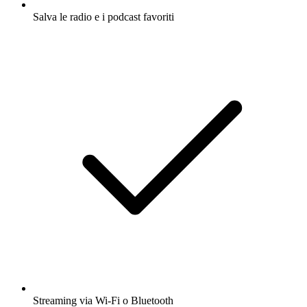
Salva le radio e i podcast favoriti
Streaming via Wi-Fi o Bluetooth