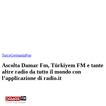
Turco
Germania
Pop
Ascolta Damar Fm, Türkiyem FM e tante
altre radio da tutto il mondo con
l’applicazione di radio.it