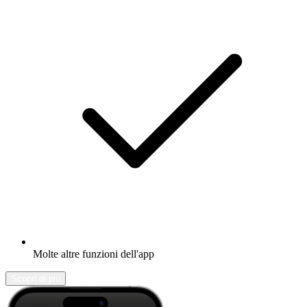
Molte altre funzioni dell'app
Scopri di più