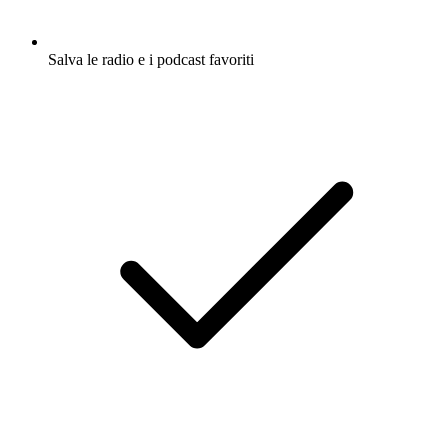
Salva le radio e i podcast favoriti