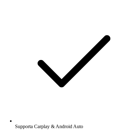
Supporta Carplay & Android Auto