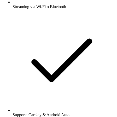
Streaming via Wi-Fi o Bluetooth
Supporta Carplay & Android Auto