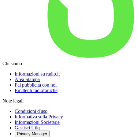
Chi siamo
Informazioni su radio.it
Area Stampa
Fai pubblicità con noi
Emittenti radiofoniche
Note legali
Condizioni d'uso
Informativa sulla Privacy
Informazioni Societarie
Gestisci Utiq
Privacy-Manager