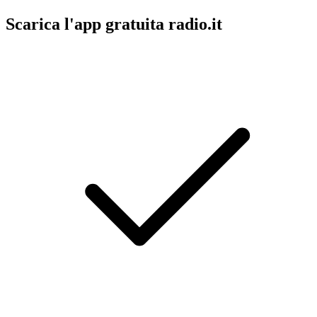
Scarica l'app gratuita radio.it