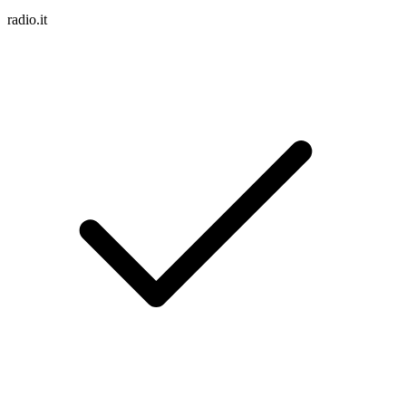
radio.it