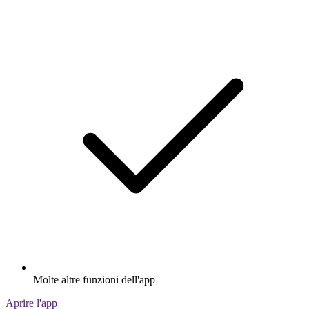
Molte altre funzioni dell'app
Aprire l'app