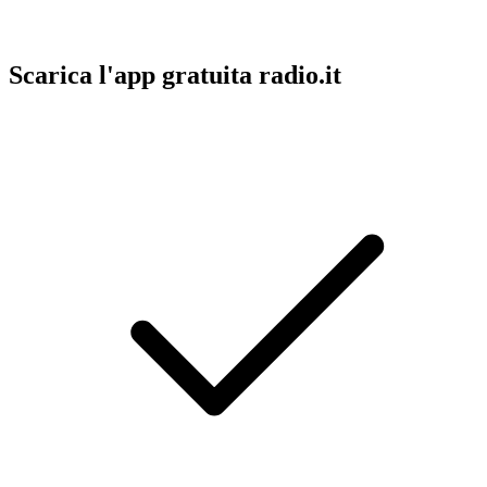
Scarica l'app gratuita radio.it