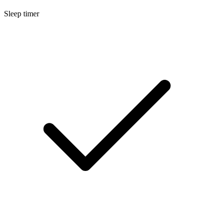
Sleep timer