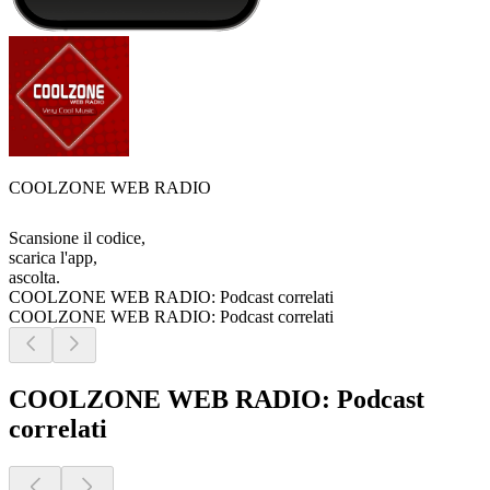
COOLZONE WEB RADIO
Scansione il codice,
scarica l'app,
ascolta.
COOLZONE WEB RADIO: Podcast correlati
COOLZONE WEB RADIO: Podcast correlati
COOLZONE WEB RADIO: Podcast
correlati