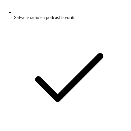
Salva le radio e i podcast favoriti