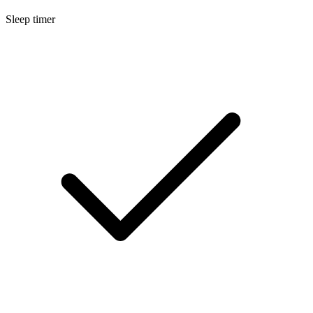
Sleep timer