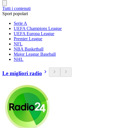
Tutti i contenuti
Sport popolari
Serie A
UEFA Champions League
UEFA Europa League
Premier League
NFL
NBA Basketball
Major League Baseball
NHL
Le migliori radio