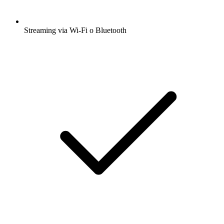
Streaming via Wi-Fi o Bluetooth