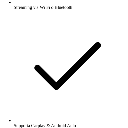
Streaming via Wi-Fi o Bluetooth
Supporta Carplay & Android Auto