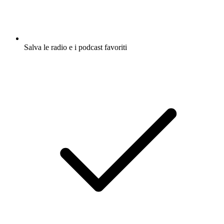
Salva le radio e i podcast favoriti