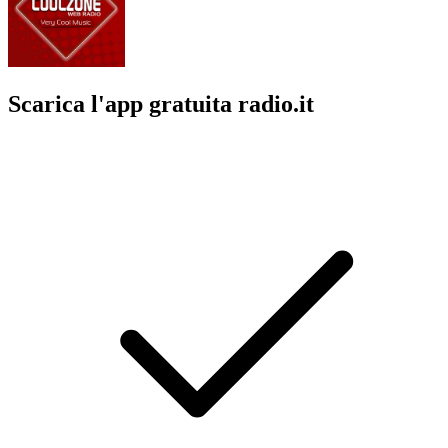
Scarica l'app gratuita radio.it