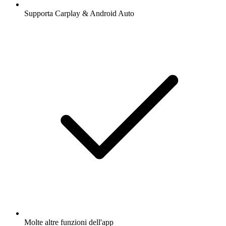
Supporta Carplay & Android Auto
Molte altre funzioni dell'app