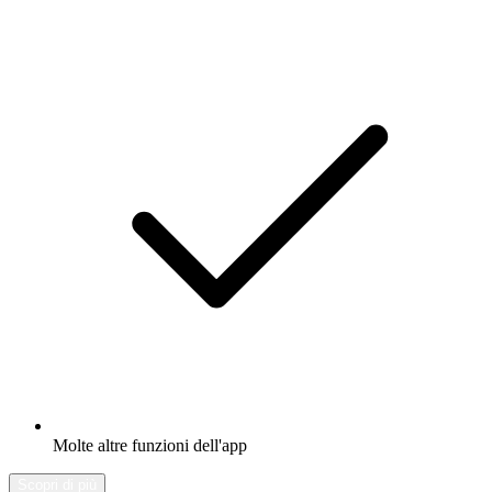
Molte altre funzioni dell'app
Scopri di più