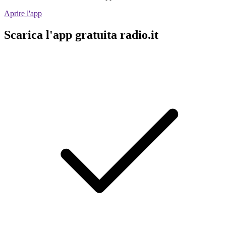
Aprire l'app
Scarica l'app gratuita radio.it