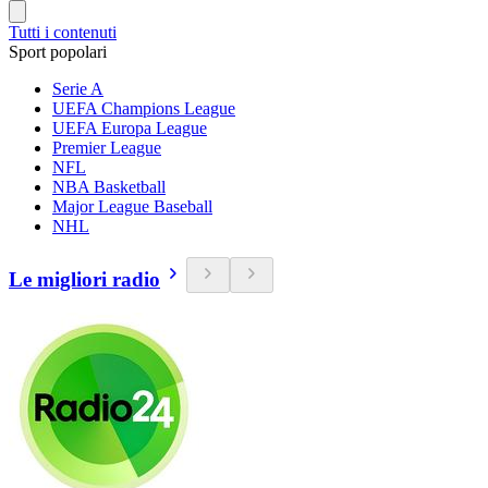
Tutti i contenuti
Sport popolari
Serie A
UEFA Champions League
UEFA Europa League
Premier League
NFL
NBA Basketball
Major League Baseball
NHL
Le migliori radio