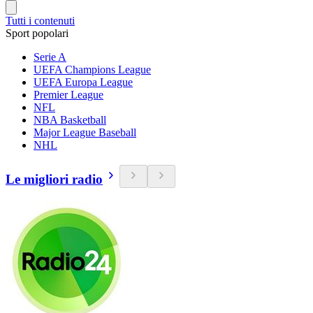
Tutti i contenuti
Sport popolari
Serie A
UEFA Champions League
UEFA Europa League
Premier League
NFL
NBA Basketball
Major League Baseball
NHL
Le migliori radio