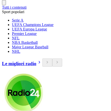
Tutti i contenuti
Sport popolari
Serie A
UEFA Champions League
UEFA Europa League
Premier League
NFL
NBA Basketball
Major League Baseball
NHL
Le migliori radio