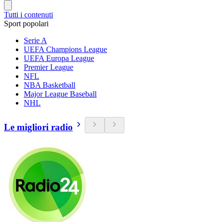
Tutti i contenuti
Sport popolari
Serie A
UEFA Champions League
UEFA Europa League
Premier League
NFL
NBA Basketball
Major League Baseball
NHL
Le migliori radio