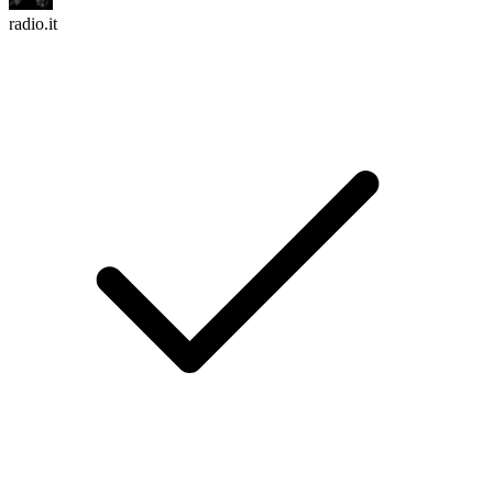
radio.it