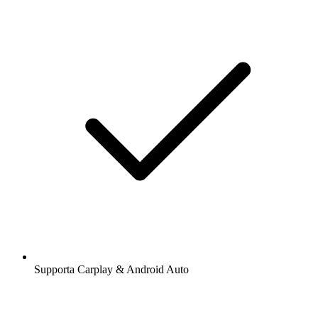
Supporta Carplay & Android Auto