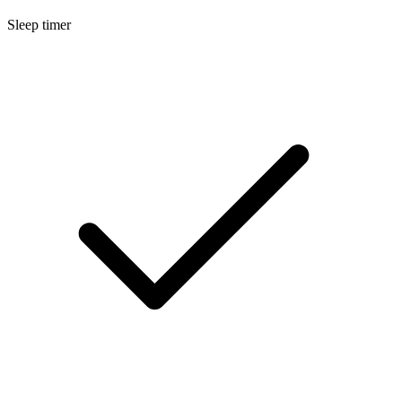
Sleep timer