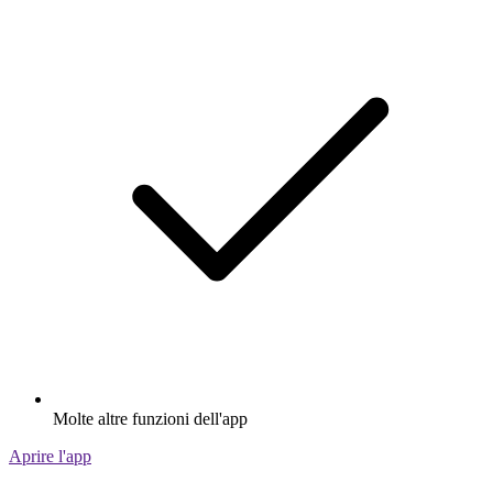
Molte altre funzioni dell'app
Aprire l'app