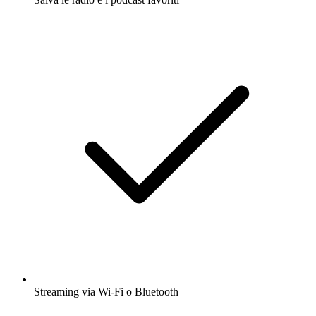
Streaming via Wi-Fi o Bluetooth