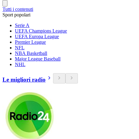
Tutti i contenuti
Sport popolari
Serie A
UEFA Champions League
UEFA Europa League
Premier League
NFL
NBA Basketball
Major League Baseball
NHL
Le migliori radio