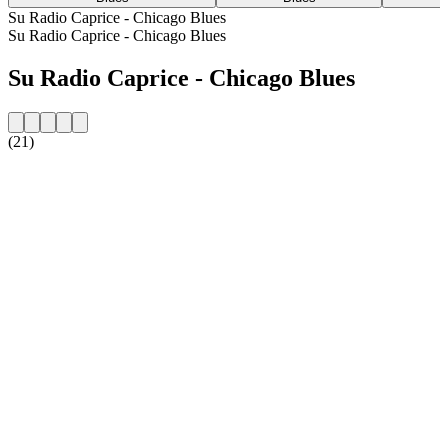
Su Radio Caprice - Chicago Blues
Su Radio Caprice - Chicago Blues
Su Radio Caprice - Chicago Blues
(21)
Sito web della radio