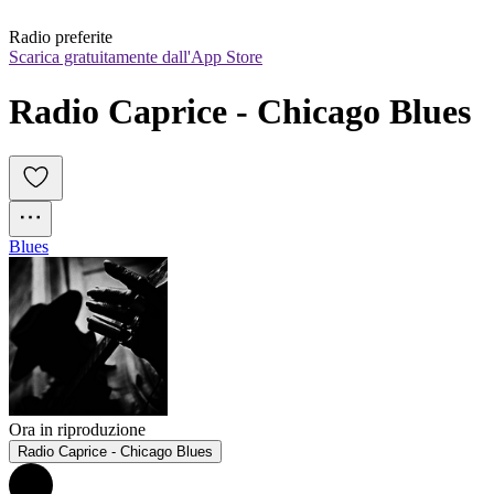
Radio preferite
Scarica gratuitamente dall'App Store
Radio Caprice - Chicago Blues
Blues
Ora in riproduzione
Radio Caprice - Chicago Blues