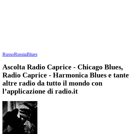
Russo
Russia
Blues
Ascolta Radio Caprice - Chicago Blues,
Radio Caprice - Harmonica Blues e tante
altre radio da tutto il mondo con
l’applicazione di radio.it