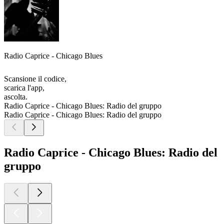
Radio Caprice - Chicago Blues
Scansione il codice,
scarica l'app,
ascolta.
Radio Caprice - Chicago Blues: Radio del gruppo
Radio Caprice - Chicago Blues: Radio del gruppo
Radio Caprice - Chicago Blues: Radio del
gruppo