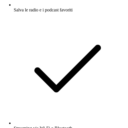
Salva le radio e i podcast favoriti