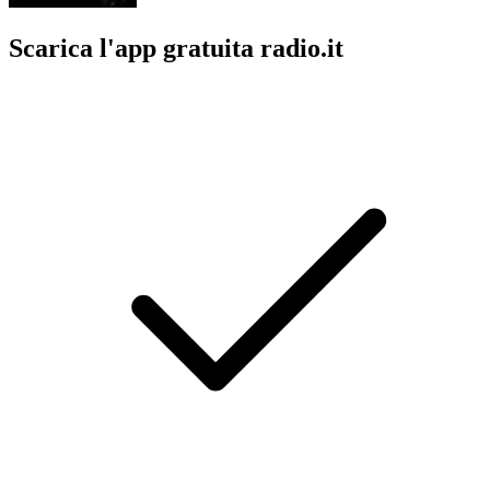
Scarica l'app gratuita radio.it