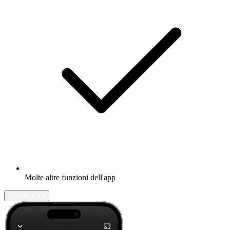
Molte altre funzioni dell'app
Scopri di più