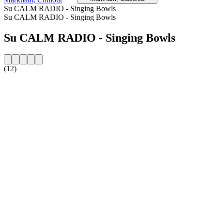
Su CALM RADIO - Singing Bowls
Su CALM RADIO - Singing Bowls
Su CALM RADIO - Singing Bowls
(12)
Sito web della radio