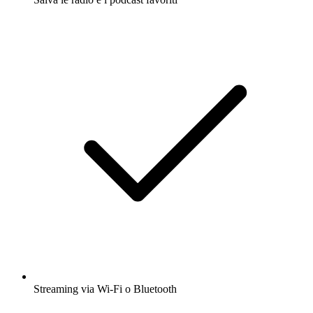
Streaming via Wi-Fi o Bluetooth