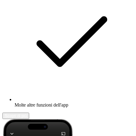
Molte altre funzioni dell'app
Scopri di più