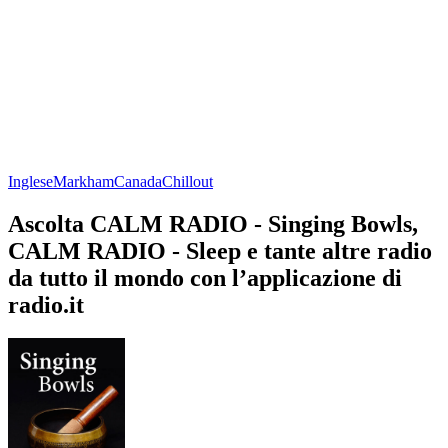
Inglese
Markham
Canada
Chillout
Ascolta CALM RADIO - Singing Bowls,
CALM RADIO - Sleep e tante altre radio
da tutto il mondo con l’applicazione di
radio.it