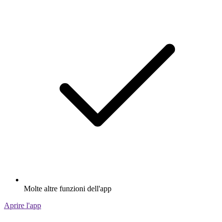
Molte altre funzioni dell'app
Aprire l'app