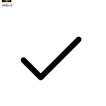
radio.it