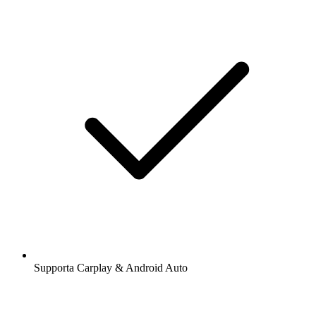
Supporta Carplay & Android Auto