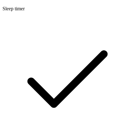
Sleep timer