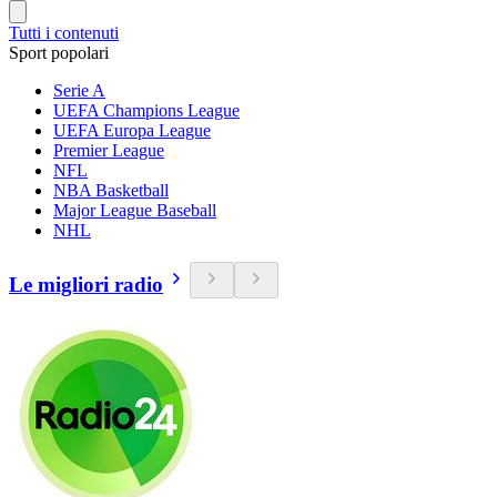
Tutti i contenuti
Sport popolari
Serie A
UEFA Champions League
UEFA Europa League
Premier League
NFL
NBA Basketball
Major League Baseball
NHL
Le migliori radio