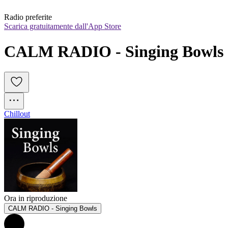
Radio preferite
Scarica gratuitamente dall'App Store
CALM RADIO - Singing Bowls
Chillout
Ora in riproduzione
CALM RADIO - Singing Bowls