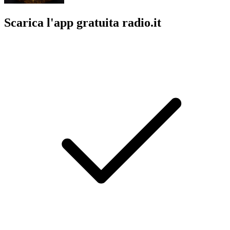
Scarica l'app gratuita radio.it