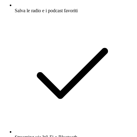
Salva le radio e i podcast favoriti