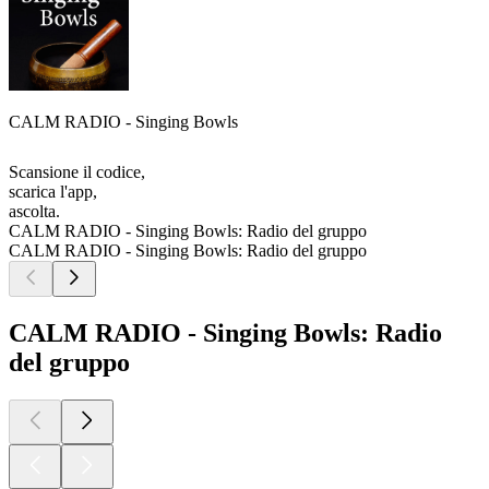
CALM RADIO - Singing Bowls
Scansione il codice,
scarica l'app,
ascolta.
CALM RADIO - Singing Bowls: Radio del gruppo
CALM RADIO - Singing Bowls: Radio del gruppo
CALM RADIO - Singing Bowls: Radio
del gruppo