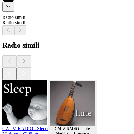
Radio simili
Radio simili
Radio simili
CALM RADIO - Sleep
CALM RADIO - Lute
Markham, Classica
Markham, Chillout