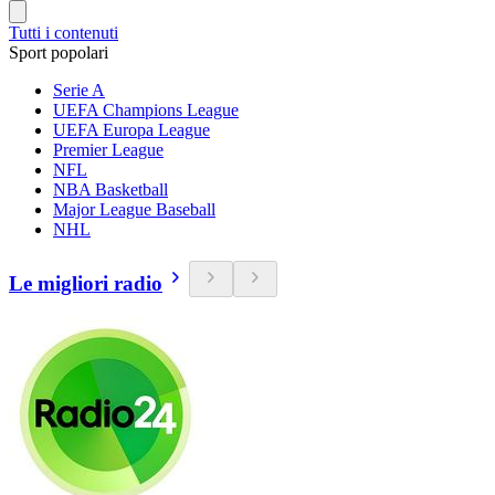
Tutti i contenuti
Sport popolari
Serie A
UEFA Champions League
UEFA Europa League
Premier League
NFL
NBA Basketball
Major League Baseball
NHL
Le migliori radio