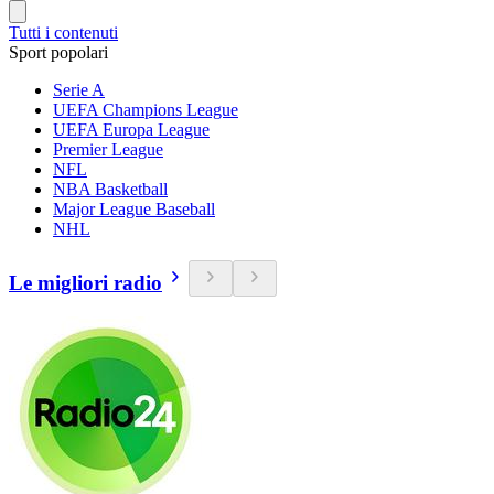
Tutti i contenuti
Sport popolari
Serie A
UEFA Champions League
UEFA Europa League
Premier League
NFL
NBA Basketball
Major League Baseball
NHL
Le migliori radio