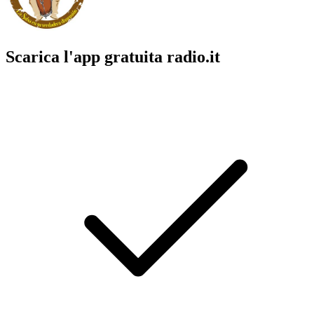
Scarica l'app gratuita radio.it