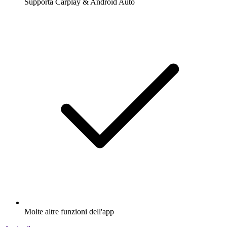
Supporta Carplay & Android Auto
Molte altre funzioni dell'app