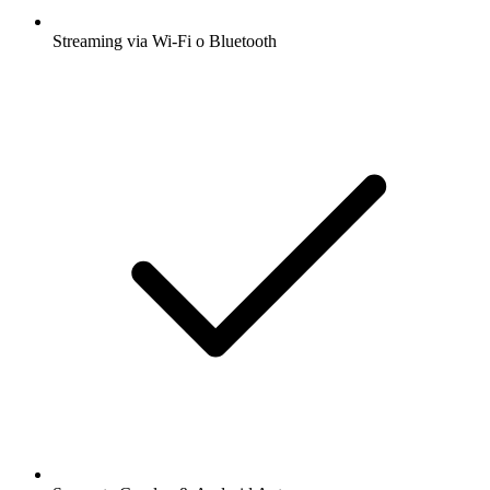
Streaming via Wi-Fi o Bluetooth