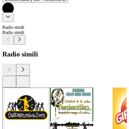
Radio simili
Radio simili
Radio simili