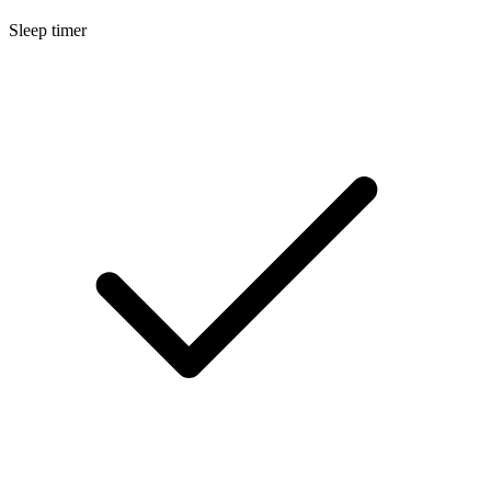
Sleep timer