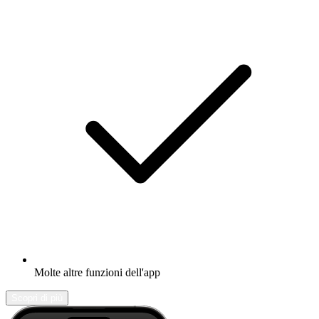
Molte altre funzioni dell'app
Scopri di più