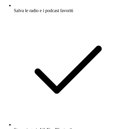
Salva le radio e i podcast favoriti