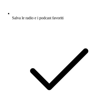
Salva le radio e i podcast favoriti