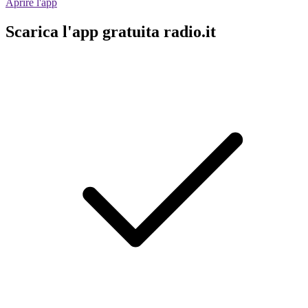
Aprire l'app
Scarica l'app gratuita radio.it