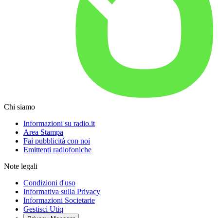
Chi siamo
Informazioni su radio.it
Area Stampa
Fai pubblicità con noi
Emittenti radiofoniche
Note legali
Condizioni d'uso
Informativa sulla Privacy
Informazioni Societarie
Gestisci Utiq