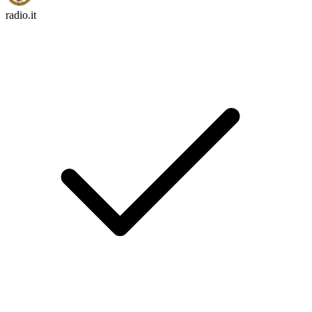
radio.it