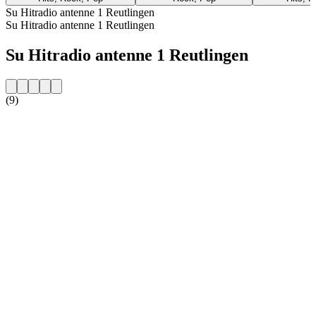
Su Hitradio antenne 1 Reutlingen
Su Hitradio antenne 1 Reutlingen
Su Hitradio antenne 1 Reutlingen
(9)
Sito web della radio