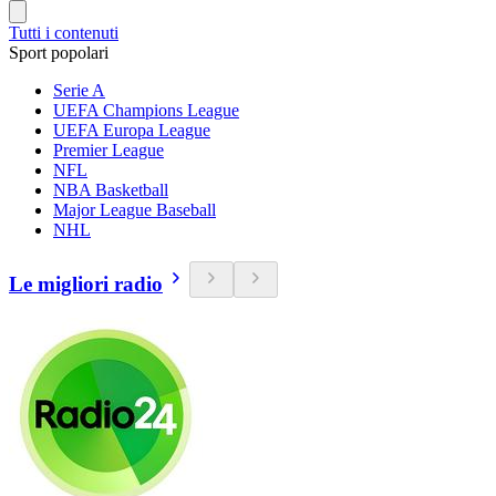
Tutti i contenuti
Sport popolari
Serie A
UEFA Champions League
UEFA Europa League
Premier League
NFL
NBA Basketball
Major League Baseball
NHL
Le migliori radio