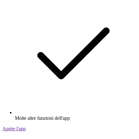
Molte altre funzioni dell'app
Aprire l'app