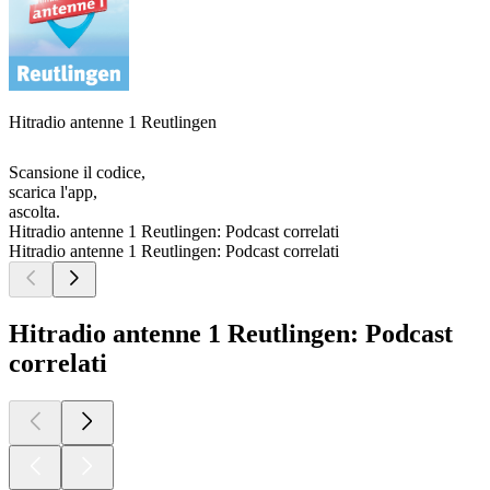
Hitradio antenne 1 Reutlingen
Scansione il codice,
scarica l'app,
ascolta.
Hitradio antenne 1 Reutlingen: Podcast correlati
Hitradio antenne 1 Reutlingen: Podcast correlati
Hitradio antenne 1 Reutlingen: Podcast
correlati