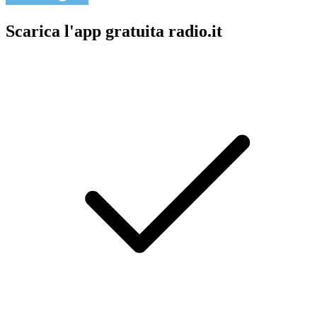
Scarica l'app gratuita radio.it