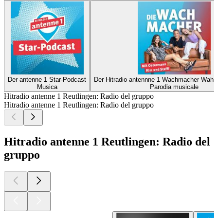
Der antenne 1 Star-Podcast
Der Hitradio antennne 1 Wachmacher Wahn
Musica
Parodia musicale
Hitradio antenne 1 Reutlingen: Radio del gruppo
Hitradio antenne 1 Reutlingen: Radio del gruppo
Hitradio antenne 1 Reutlingen: Radio del
gruppo