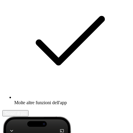
Molte altre funzioni dell'app
Scopri di più