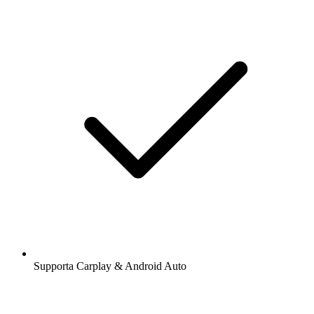
Supporta Carplay & Android Auto