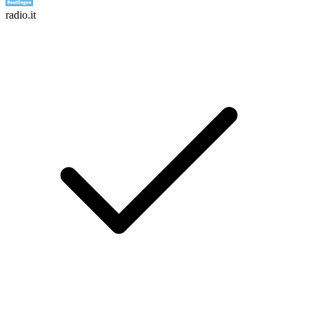
radio.it