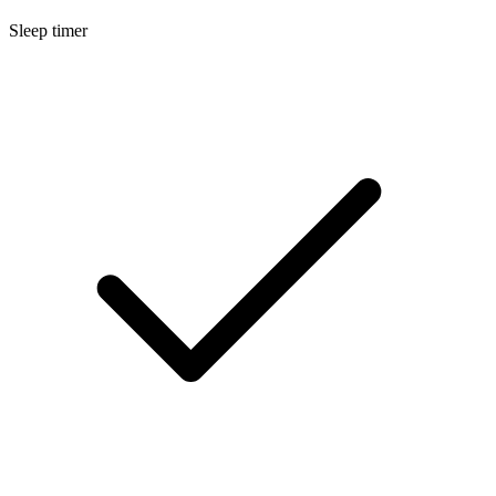
Sleep timer