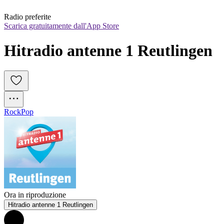
Radio preferite
Scarica gratuitamente dall'App Store
Hitradio antenne 1 Reutlingen
Rock
Pop
Ora in riproduzione
Hitradio antenne 1 Reutlingen