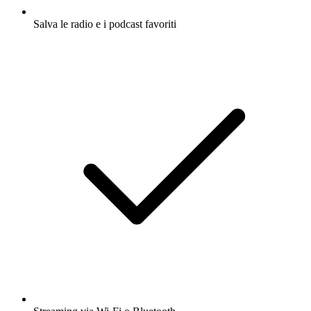
Salva le radio e i podcast favoriti