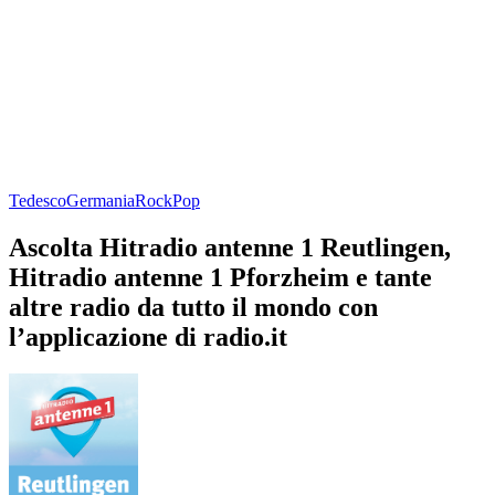
Tedesco
Germania
Rock
Pop
Ascolta Hitradio antenne 1 Reutlingen,
Hitradio antenne 1 Pforzheim e tante
altre radio da tutto il mondo con
l’applicazione di radio.it