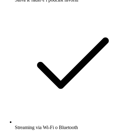
Streaming via Wi-Fi o Bluetooth