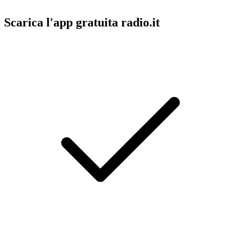
Scarica l'app gratuita radio.it