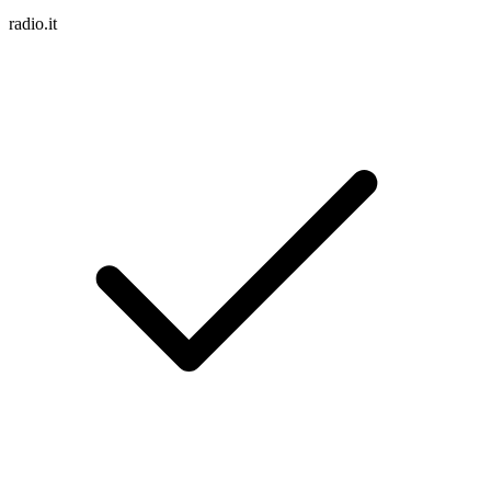
radio.it