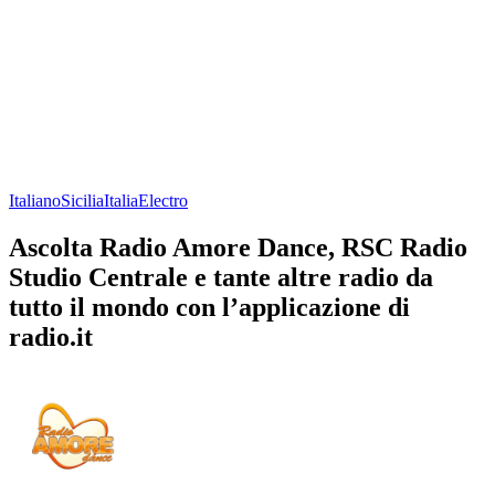
Italiano
Sicilia
Italia
Electro
Ascolta Radio Amore Dance, RSC Radio
Studio Centrale e tante altre radio da
tutto il mondo con l’applicazione di
radio.it