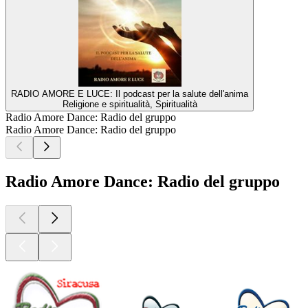
RADIO AMORE E LUCE: Il podcast per la salute dell'anima
Religione e spiritualità, Spiritualità
Radio Amore Dance: Radio del gruppo
Radio Amore Dance: Radio del gruppo
Radio Amore Dance: Radio del gruppo