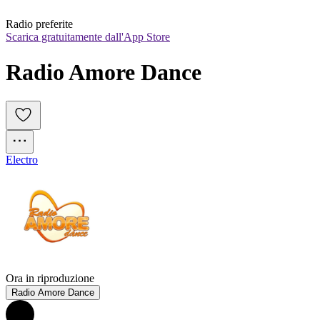
Radio preferite
Scarica gratuitamente dall'App Store
Radio Amore Dance
Electro
Ora in riproduzione
Radio Amore Dance