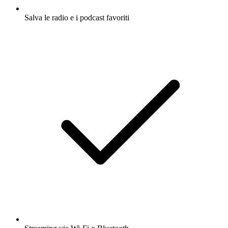
Salva le radio e i podcast favoriti