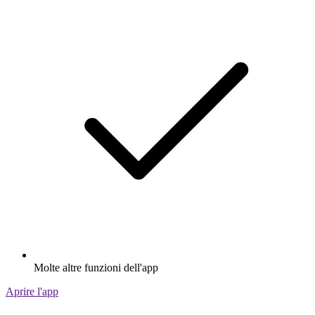
Molte altre funzioni dell'app
Aprire l'app