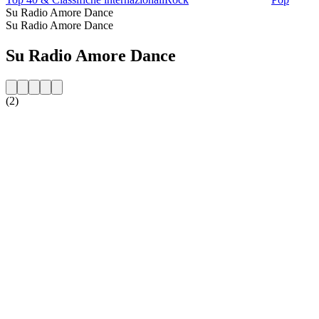
Su Radio Amore Dance
Su Radio Amore Dance
Su Radio Amore Dance
(2)
Sito web della radio