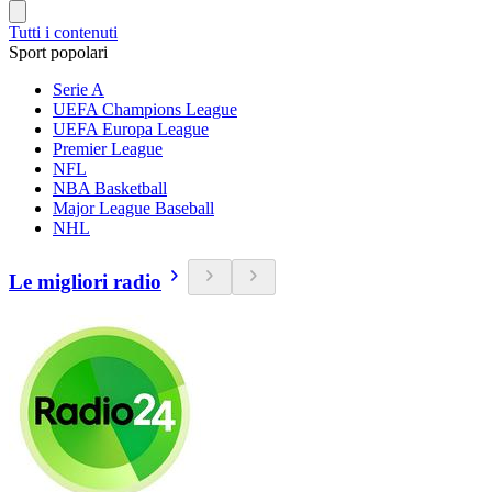
Tutti i contenuti
Sport popolari
Serie A
UEFA Champions League
UEFA Europa League
Premier League
NFL
NBA Basketball
Major League Baseball
NHL
Le migliori radio