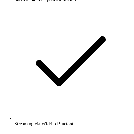
Streaming via Wi-Fi o Bluetooth