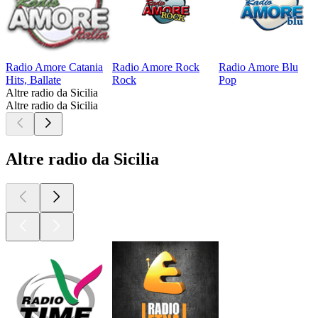
Radio Amore Catania
Radio Amore Rock
Radio Amore Blu
Hits, Ballate
Rock
Pop
Altre radio da Sicilia
Altre radio da Sicilia
Altre radio da Sicilia