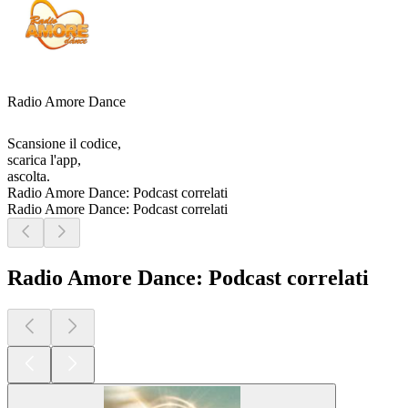
Radio Amore Dance
Scansione il codice,
scarica l'app,
ascolta.
Radio Amore Dance: Podcast correlati
Radio Amore Dance: Podcast correlati
Radio Amore Dance: Podcast correlati