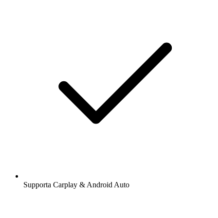
Supporta Carplay & Android Auto