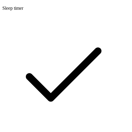
Sleep timer