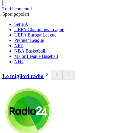
Tutti i contenuti
Sport popolari
Serie A
UEFA Champions League
UEFA Europa League
Premier League
NFL
NBA Basketball
Major League Baseball
NHL
Le migliori radio