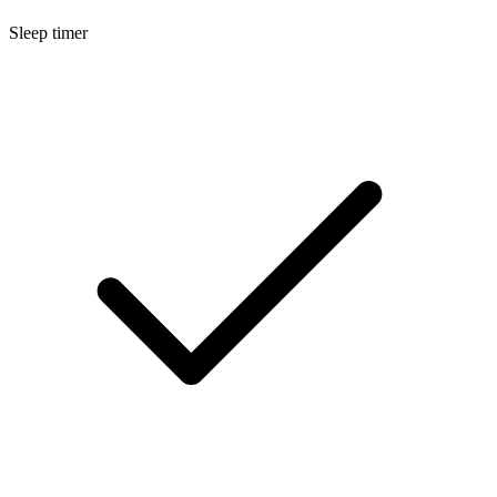
Sleep timer