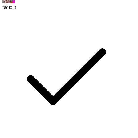
radio.it