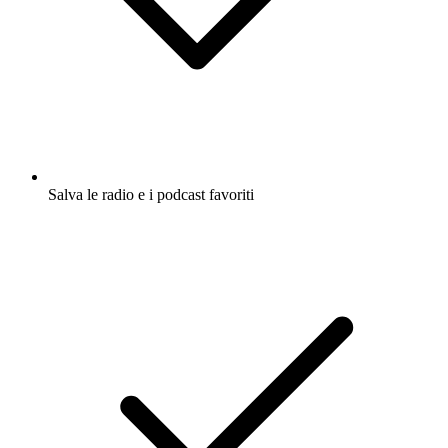
Salva le radio e i podcast favoriti