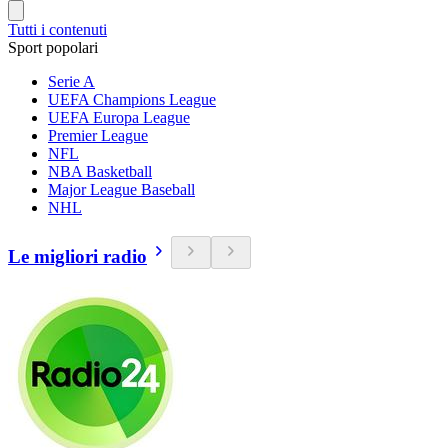
Tutti i contenuti
Sport popolari
Serie A
UEFA Champions League
UEFA Europa League
Premier League
NFL
NBA Basketball
Major League Baseball
NHL
Le migliori radio