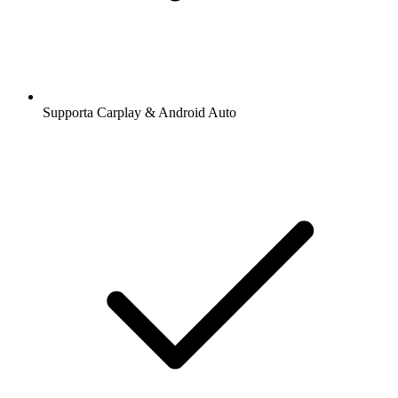
Supporta Carplay & Android Auto