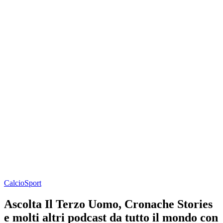
Calcio
Sport
Ascolta Il Terzo Uomo, Cronache Stories
e molti altri podcast da tutto il mondo con