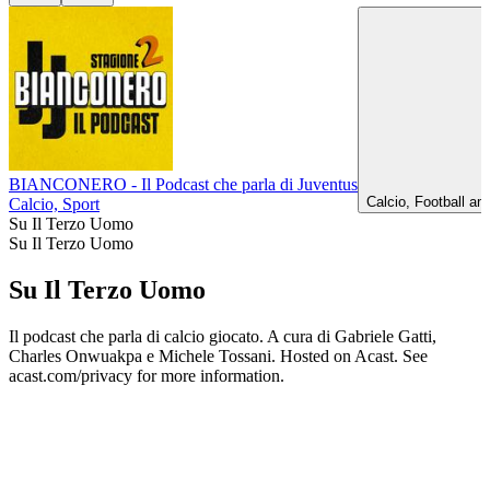
BIANCONERO - Il Podcast che parla di Juventus
Calcio, Football am
Calcio, Sport
Su Il Terzo Uomo
Su Il Terzo Uomo
Su Il Terzo Uomo
Il podcast che parla di calcio giocato. A cura di Gabriele Gatti,
Charles Onwuakpa e Michele Tossani. Hosted on Acast. See
acast.com/privacy for more information.
Sito web del podcast