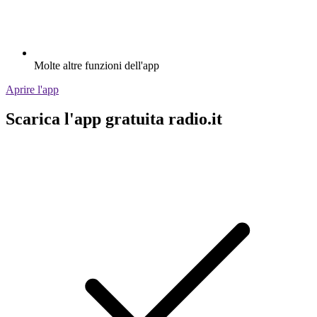
Molte altre funzioni dell'app
Aprire l'app
Scarica l'app gratuita radio.it