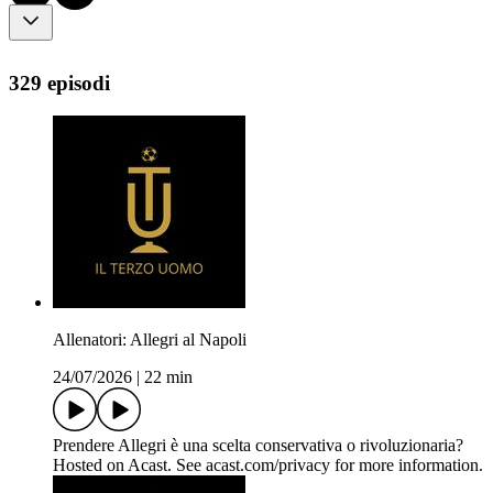
329 episodi
Allenatori: Allegri al Napoli
24/07/2026
|
22 min
Prendere Allegri è una scelta conservativa o rivoluzionaria?
Hosted on Acast. See acast.com/privacy for more information.