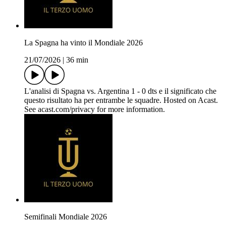
La Spagna ha vinto il Mondiale 2026
21/07/2026
|
36 min
L'analisi di Spagna vs. Argentina 1 - 0 dts e il significato che
questo risultato ha per entrambe le squadre. Hosted on Acast.
See acast.com/privacy for more information.
Semifinali Mondiale 2026