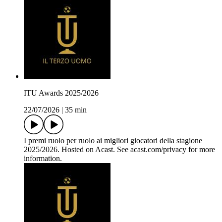
ITU Awards 2025/2026
22/07/2026
|
35 min
I premi ruolo per ruolo ai migliori giocatori della stagione
2025/2026. Hosted on Acast. See acast.com/privacy for more
information.