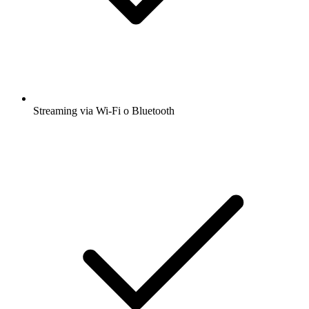
Streaming via Wi-Fi o Bluetooth