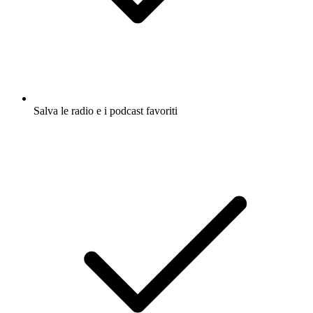
Salva le radio e i podcast favoriti