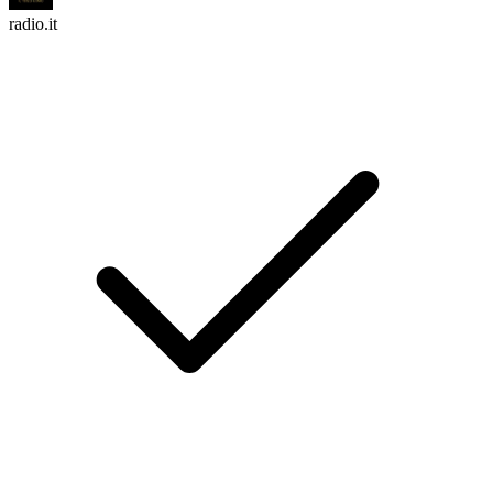
radio.it