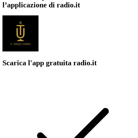
l’applicazione di radio.it
Scarica l'app gratuita radio.it