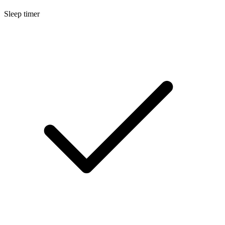
Sleep timer