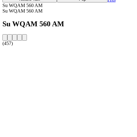
Su WQAM 560 AM
Su WQAM 560 AM
Su WQAM 560 AM
(457)
Sito web della radio