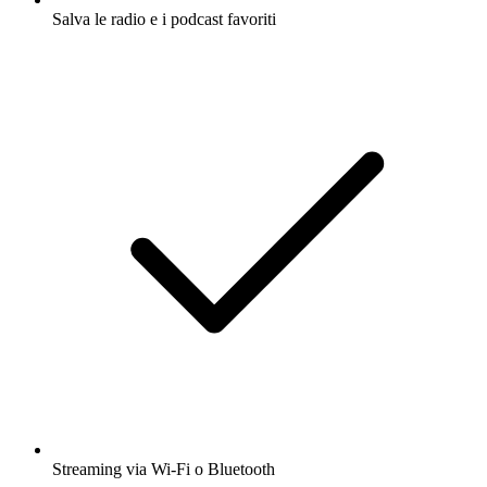
Salva le radio e i podcast favoriti
Streaming via Wi-Fi o Bluetooth