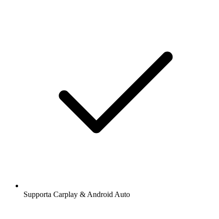
Supporta Carplay & Android Auto