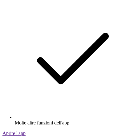
Molte altre funzioni dell'app
Aprire l'app