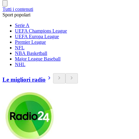
Tutti i contenuti
Sport popolari
Serie A
UEFA Champions League
UEFA Europa League
Premier League
NFL
NBA Basketball
Major League Baseball
NHL
Le migliori radio