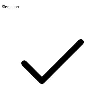
Sleep timer