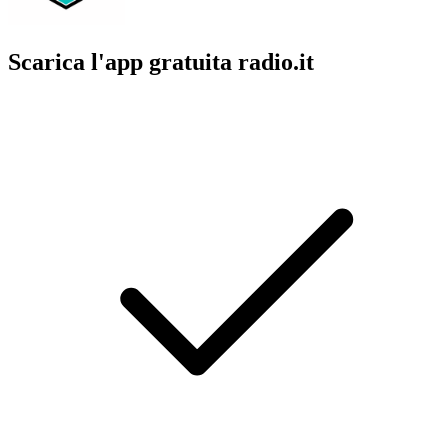
Scarica l'app gratuita radio.it