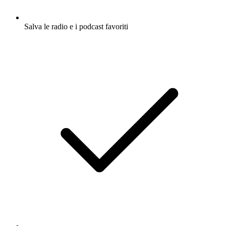
Salva le radio e i podcast favoriti