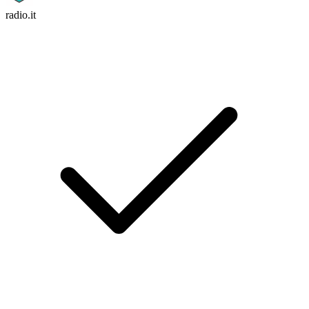
radio.it