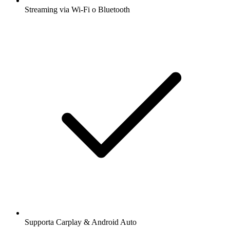
Streaming via Wi-Fi o Bluetooth
Supporta Carplay & Android Auto