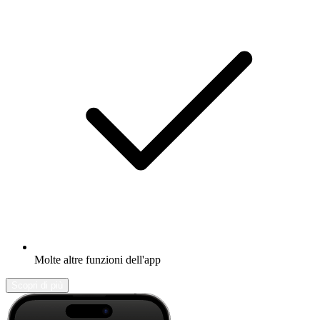
Molte altre funzioni dell'app
Scopri di più