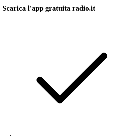
Scarica l'app gratuita radio.it