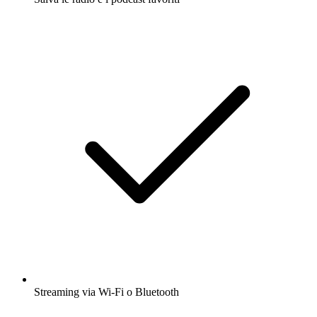
Streaming via Wi-Fi o Bluetooth