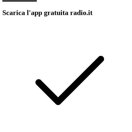
Scarica l'app gratuita radio.it