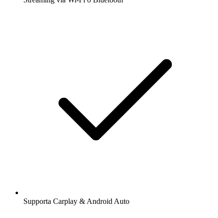
Supporta Carplay & Android Auto