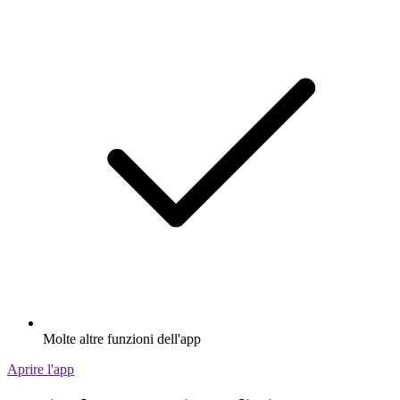
Molte altre funzioni dell'app
Aprire l'app