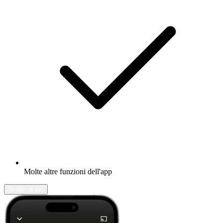
Molte altre funzioni dell'app
Scopri di più