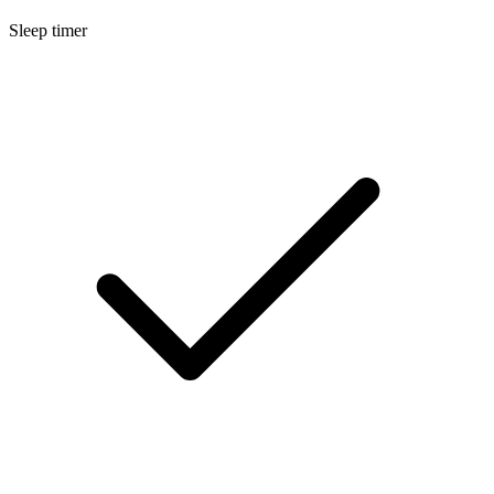
Sleep timer