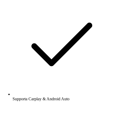
Supporta Carplay & Android Auto