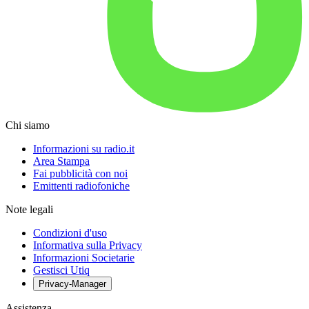
Chi siamo
Informazioni su radio.it
Area Stampa
Fai pubblicità con noi
Emittenti radiofoniche
Note legali
Condizioni d'uso
Informativa sulla Privacy
Informazioni Societarie
Gestisci Utiq
Privacy-Manager
Assistenza