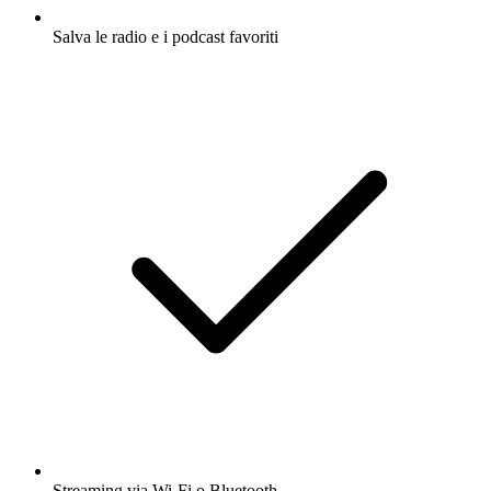
Salva le radio e i podcast favoriti
Streaming via Wi-Fi o Bluetooth