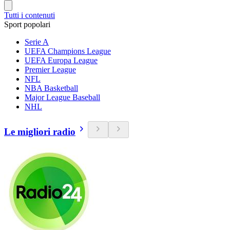
Tutti i contenuti
Sport popolari
Serie A
UEFA Champions League
UEFA Europa League
Premier League
NFL
NBA Basketball
Major League Baseball
NHL
Le migliori radio