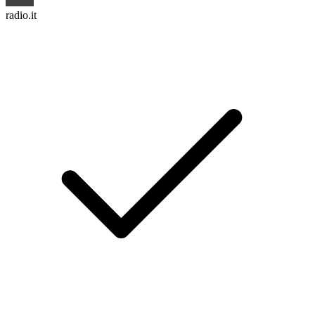
radio.it