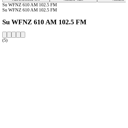
Su WFNZ 610 AM 102.5 FM
Su WFNZ 610 AM 102.5 FM
Su WFNZ 610 AM 102.5 FM
(5)
Sito web della radio