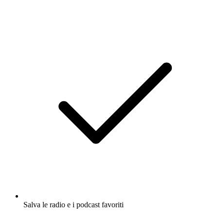
Salva le radio e i podcast favoriti