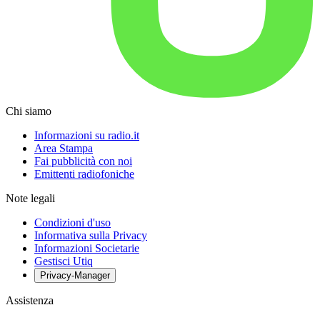
Chi siamo
Informazioni su radio.it
Area Stampa
Fai pubblicità con noi
Emittenti radiofoniche
Note legali
Condizioni d'uso
Informativa sulla Privacy
Informazioni Societarie
Gestisci Utiq
Privacy-Manager
Assistenza