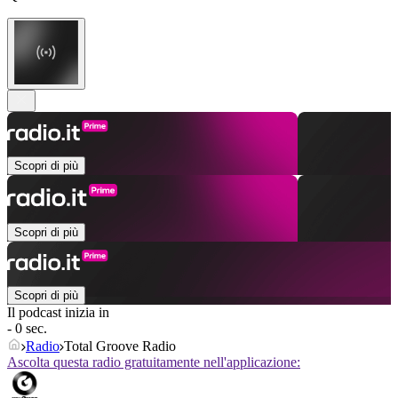
Scopri di più
Scopri di più
Scopri di più
Il podcast inizia in
- 0 sec.
Radio
Total Groove Radio
Ascolta questa radio gratuitamente nell'applicazione: