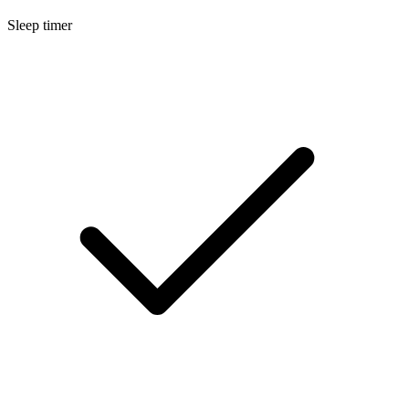
Sleep timer