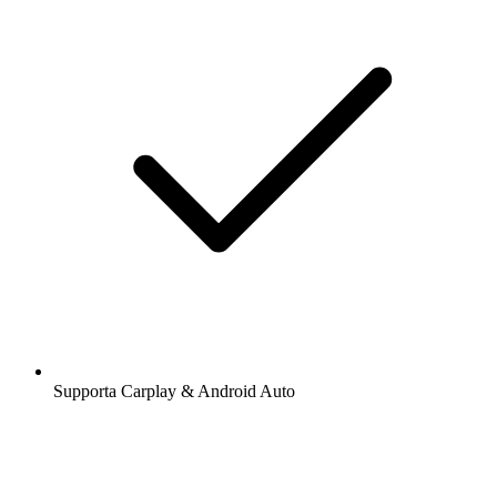
Supporta Carplay & Android Auto