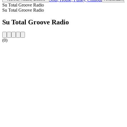
Su Total Groove Radio
Su Total Groove Radio
Su Total Groove Radio
(0)
Sito web della radio