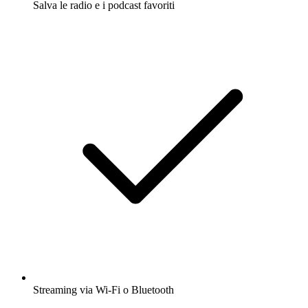
Salva le radio e i podcast favoriti
Streaming via Wi-Fi o Bluetooth