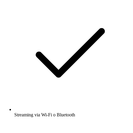
Streaming via Wi-Fi o Bluetooth