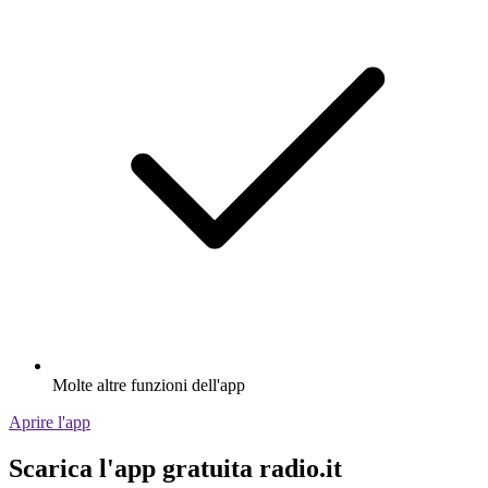
Molte altre funzioni dell'app
Aprire l'app
Scarica l'app gratuita radio.it