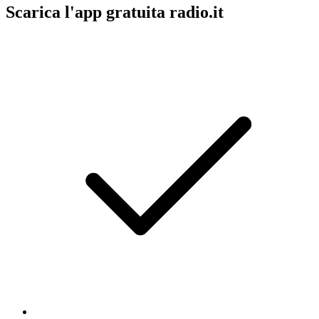
Scarica l'app gratuita radio.it