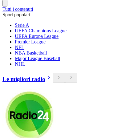
Tutti i contenuti
Sport popolari
Serie A
UEFA Champions League
UEFA Europa League
Premier League
NFL
NBA Basketball
Major League Baseball
NHL
Le migliori radio