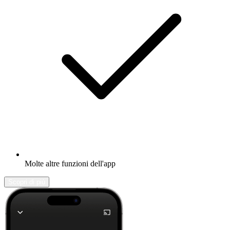
Molte altre funzioni dell'app
Scopri di più