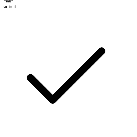
radio.it