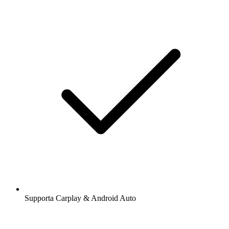
Supporta Carplay & Android Auto