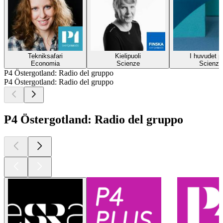
Tekniksafari
Kielipuoli
I huvudet p
Economia
Scienze
Scienze
P4 Östergotland: Radio del gruppo
P4 Östergotland: Radio del gruppo
P4 Östergotland: Radio del gruppo