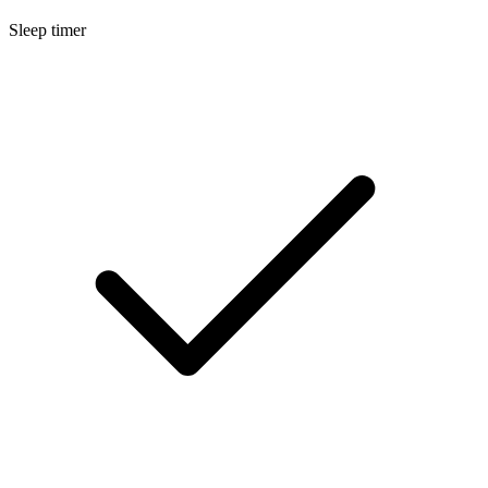
Sleep timer