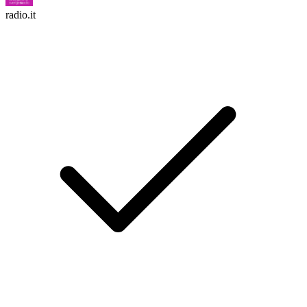
radio.it