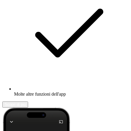
Molte altre funzioni dell'app
Scopri di più