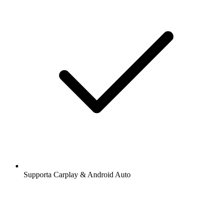
Supporta Carplay & Android Auto