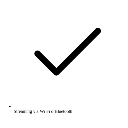
Streaming via Wi-Fi o Bluetooth