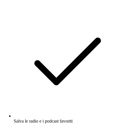
Salva le radio e i podcast favoriti