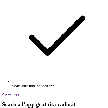
Molte altre funzioni dell'app
Aprire l'app
Scarica l'app gratuita radio.it