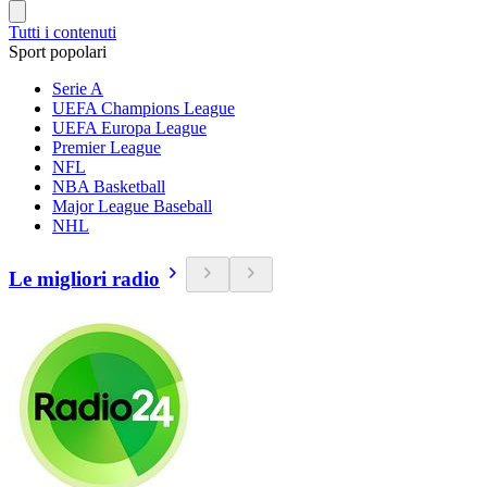
Tutti i contenuti
Sport popolari
Serie A
UEFA Champions League
UEFA Europa League
Premier League
NFL
NBA Basketball
Major League Baseball
NHL
Le migliori radio