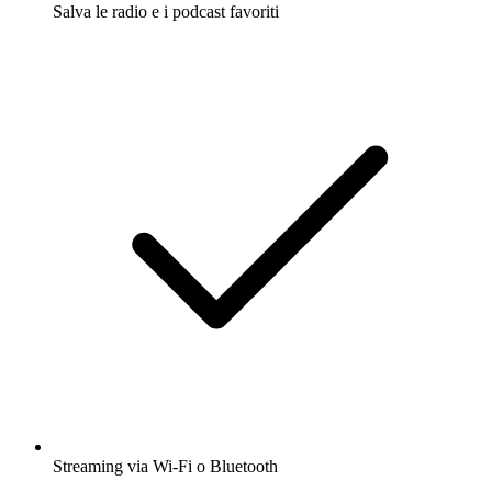
Salva le radio e i podcast favoriti
Streaming via Wi-Fi o Bluetooth