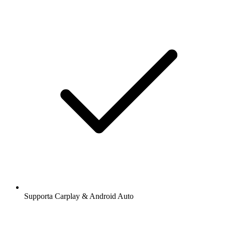
Supporta Carplay & Android Auto