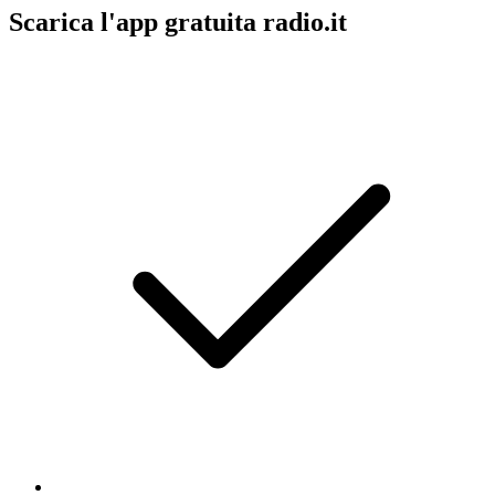
Scarica l'app gratuita radio.it