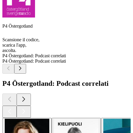
P4 Östergotland
Scansione il codice,
scarica l'app,
ascolta.
P4 Östergotland: Podcast correlati
P4 Östergotland: Podcast correlati
P4 Östergotland: Podcast correlati