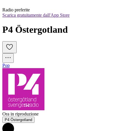
Radio preferite
Scarica gratuitamente dall'App Store
P4 Östergotland
Pop
Ora in riproduzione
P4 Östergotland