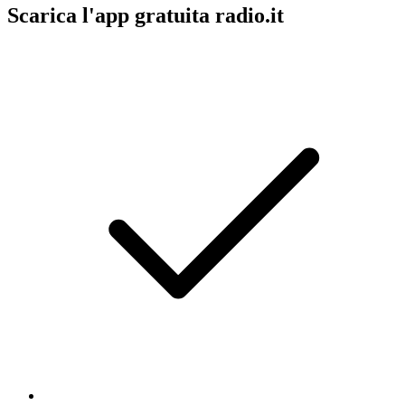
Scarica l'app gratuita radio.it