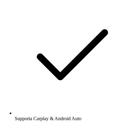
Supporta Carplay & Android Auto