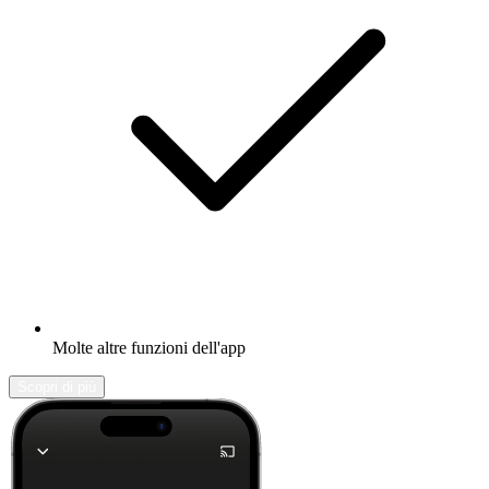
Molte altre funzioni dell'app
Scopri di più