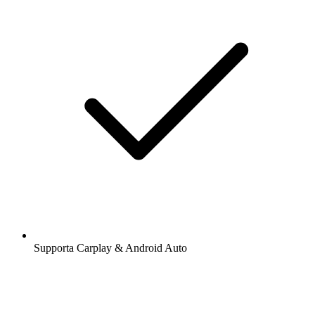
Supporta Carplay & Android Auto