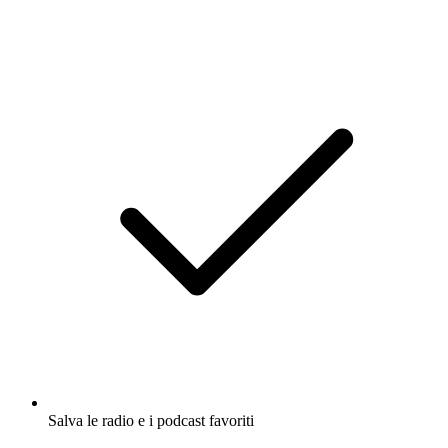
Salva le radio e i podcast favoriti