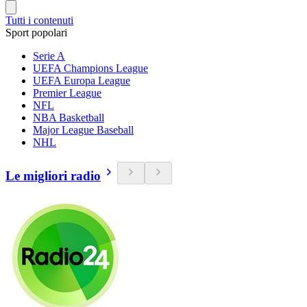
Tutti i contenuti
Sport popolari
Serie A
UEFA Champions League
UEFA Europa League
Premier League
NFL
NBA Basketball
Major League Baseball
NHL
Le migliori radio