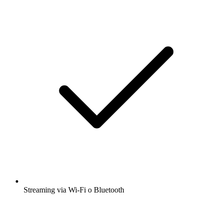
Streaming via Wi-Fi o Bluetooth