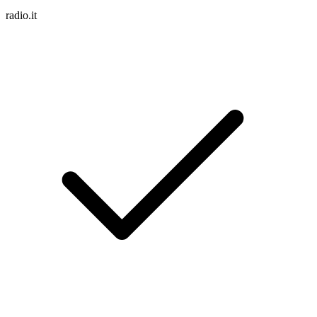
radio.it