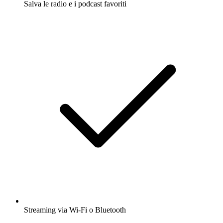
Salva le radio e i podcast favoriti
Streaming via Wi-Fi o Bluetooth