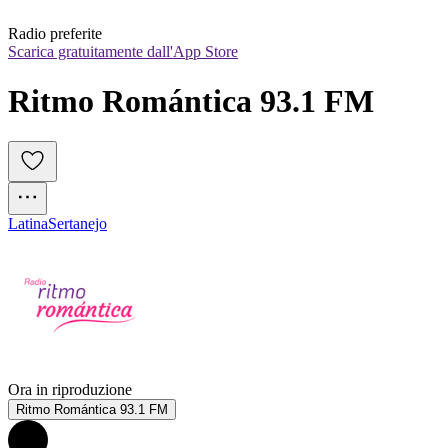
Radio preferite
Scarica gratuitamente dall'App Store
Ritmo Romántica 93.1 FM
Latina
Sertanejo
Ora in riproduzione
Ritmo Romántica 93.1 FM