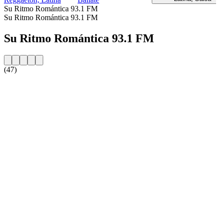
Su Ritmo Romántica 93.1 FM
Su Ritmo Romántica 93.1 FM
Su Ritmo Romántica 93.1 FM
(47)
Sito web della radio