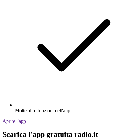
Molte altre funzioni dell'app
Aprire l'app
Scarica l'app gratuita radio.it