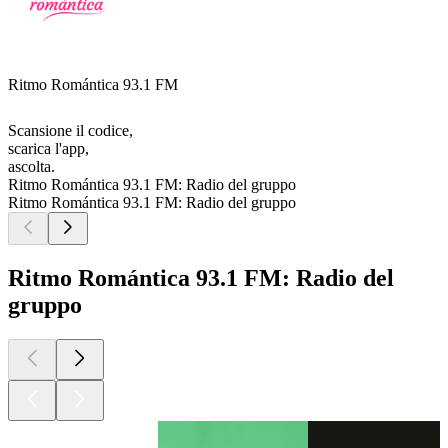
Ritmo Romántica 93.1 FM
Scansione il codice,
scarica l'app,
ascolta.
Ritmo Romántica 93.1 FM: Radio del gruppo
Ritmo Romántica 93.1 FM: Radio del gruppo
Ritmo Romántica 93.1 FM: Radio del
gruppo