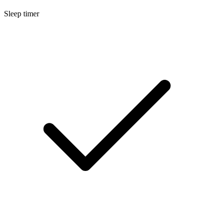
Sleep timer