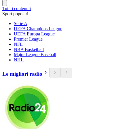
Tutti i contenuti
Sport popolari
Serie A
UEFA Champions League
UEFA Europa League
Premier League
NFL
NBA Basketball
Major League Baseball
NHL
Le migliori radio