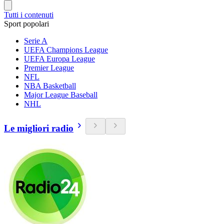
Tutti i contenuti
Sport popolari
Serie A
UEFA Champions League
UEFA Europa League
Premier League
NFL
NBA Basketball
Major League Baseball
NHL
Le migliori radio