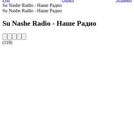
Su Nashe Radio - Наше Радио
Su Nashe Radio - Наше Радио
Su Nashe Radio - Наше Радио
(118)
Sito web della radio