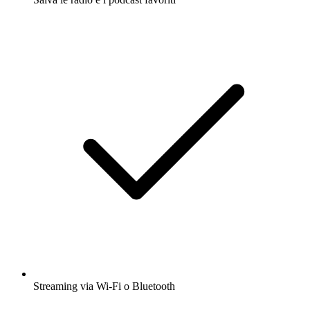
Streaming via Wi-Fi o Bluetooth