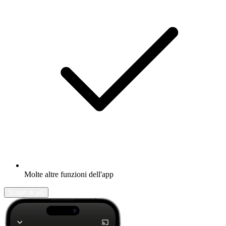
Molte altre funzioni dell'app
Scopri di più