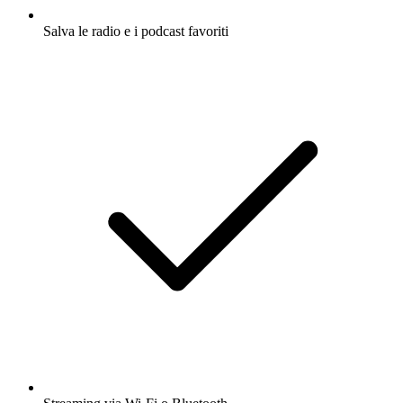
Salva le radio e i podcast favoriti