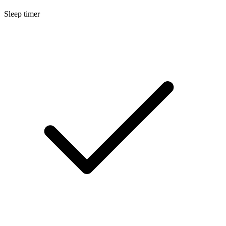
Sleep timer