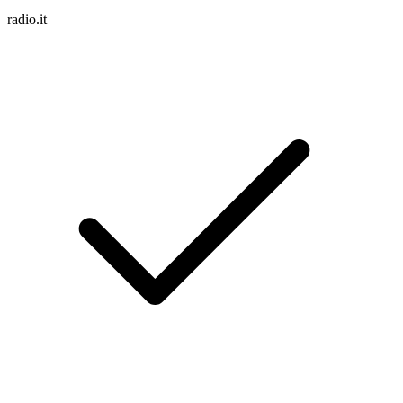
radio.it