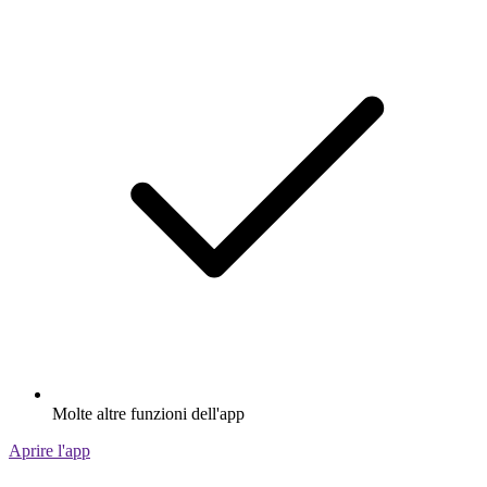
Molte altre funzioni dell'app
Aprire l'app