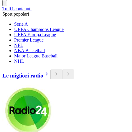
Tutti i contenuti
Sport popolari
Serie A
UEFA Champions League
UEFA Europa League
Premier League
NFL
NBA Basketball
Major League Baseball
NHL
Le migliori radio