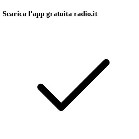
Scarica l'app gratuita radio.it