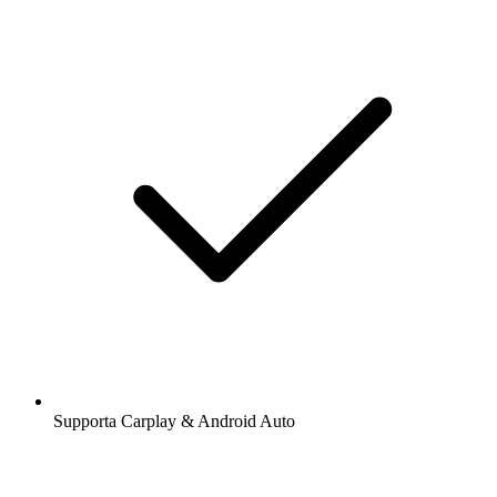
Supporta Carplay & Android Auto