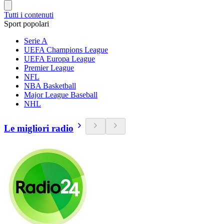
Tutti i contenuti
Sport popolari
Serie A
UEFA Champions League
UEFA Europa League
Premier League
NFL
NBA Basketball
Major League Baseball
NHL
Le migliori radio