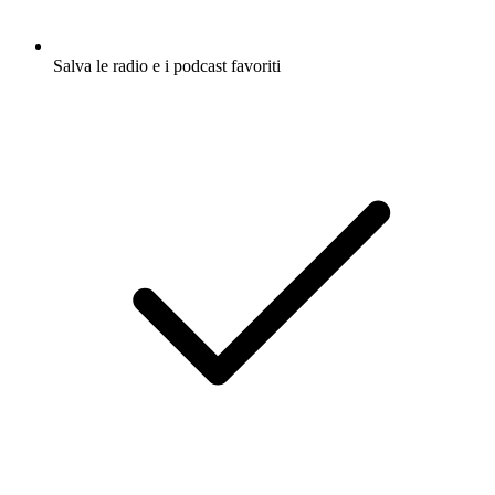
Salva le radio e i podcast favoriti