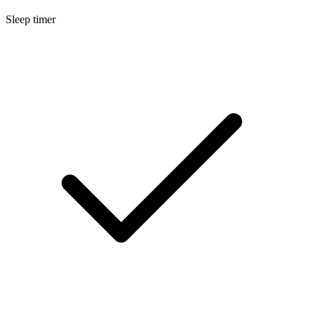
Sleep timer