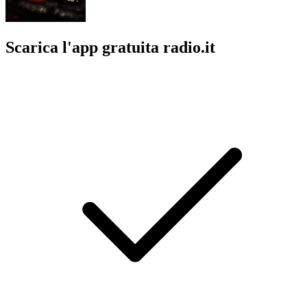
Scarica l'app gratuita radio.it