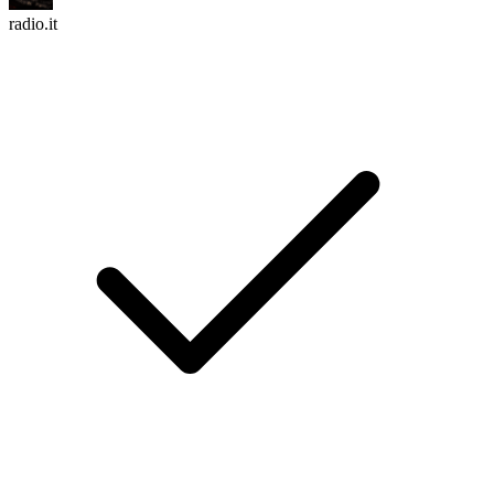
radio.it