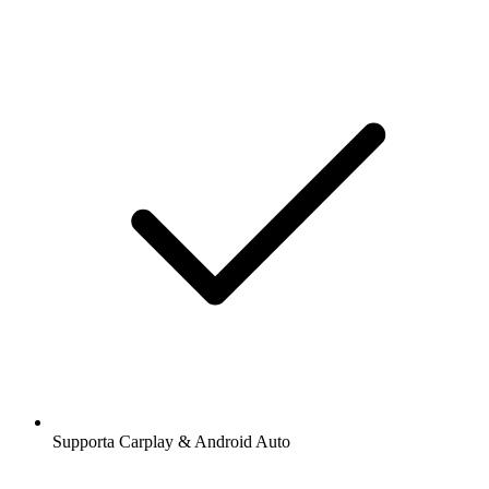
Supporta Carplay & Android Auto