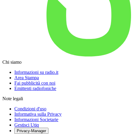
Chi siamo
Informazioni su radio.it
Area Stampa
Fai pubblicità con noi
Emittenti radiofoniche
Note legali
Condizioni d'uso
Informativa sulla Privacy
Informazioni Societarie
Gestisci Utiq
Privacy-Manager