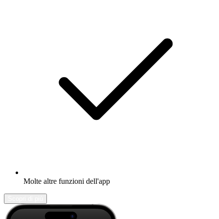
Molte altre funzioni dell'app
Scopri di più