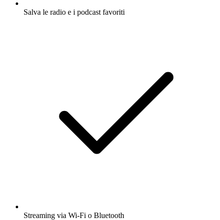
Salva le radio e i podcast favoriti
Streaming via Wi-Fi o Bluetooth