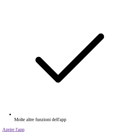
Molte altre funzioni dell'app
Aprire l'app