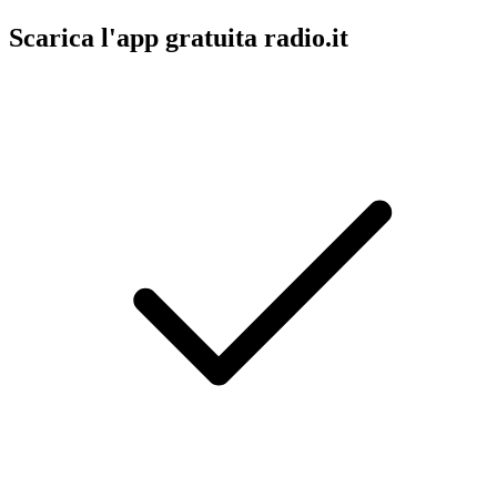
Scarica l'app gratuita radio.it