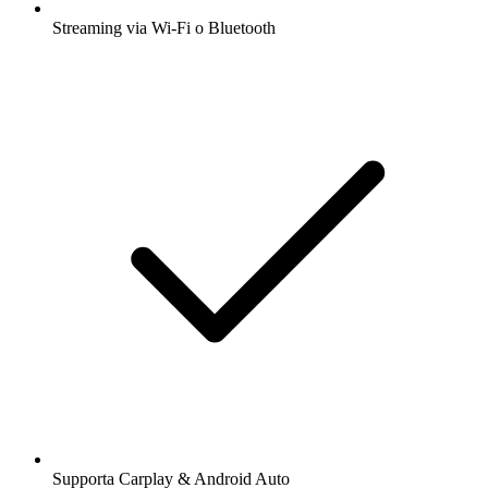
Streaming via Wi-Fi o Bluetooth
Supporta Carplay & Android Auto