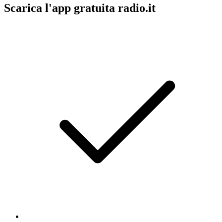
Scarica l'app gratuita radio.it