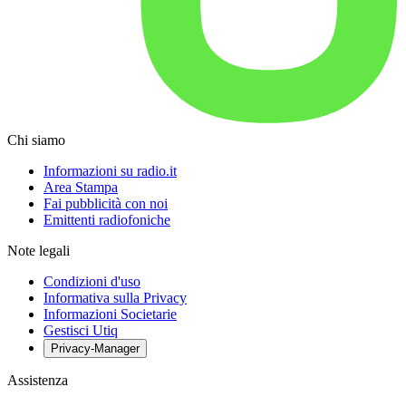
Chi siamo
Informazioni su radio.it
Area Stampa
Fai pubblicità con noi
Emittenti radiofoniche
Note legali
Condizioni d'uso
Informativa sulla Privacy
Informazioni Societarie
Gestisci Utiq
Privacy-Manager
Assistenza