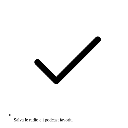
Salva le radio e i podcast favoriti