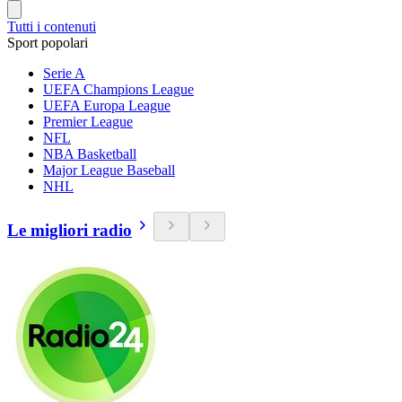
Tutti i contenuti
Sport popolari
Serie A
UEFA Champions League
UEFA Europa League
Premier League
NFL
NBA Basketball
Major League Baseball
NHL
Le migliori radio