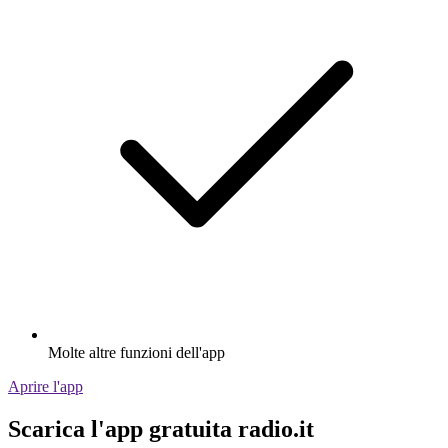
Molte altre funzioni dell'app
Aprire l'app
Scarica l'app gratuita radio.it