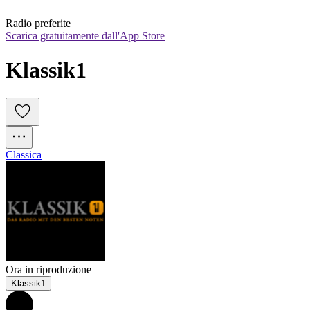
Radio preferite
Scarica gratuitamente dall'App Store
Klassik1
Classica
Ora in riproduzione
Klassik1