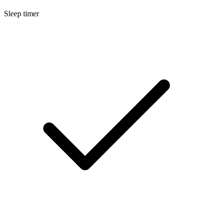
Sleep timer