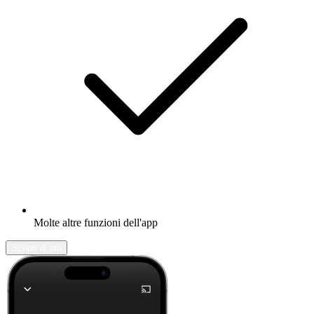
Molte altre funzioni dell'app
Scopri di più