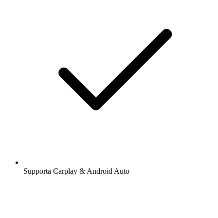
Supporta Carplay & Android Auto