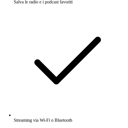
Salva le radio e i podcast favoriti
Streaming via Wi-Fi o Bluetooth