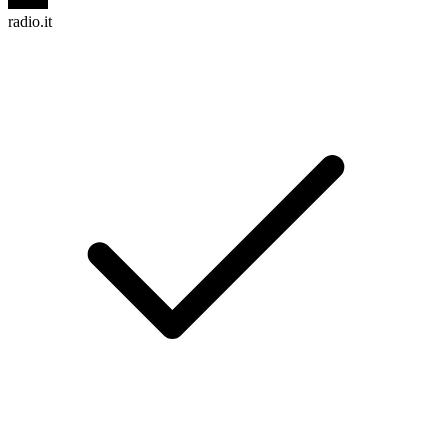
radio.it