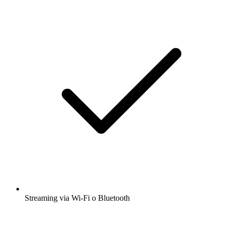
Streaming via Wi-Fi o Bluetooth