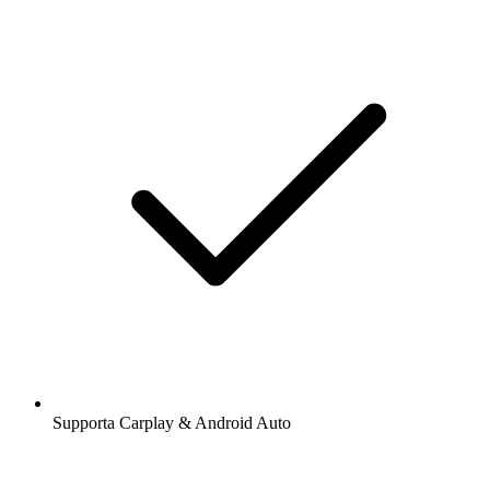
Supporta Carplay & Android Auto