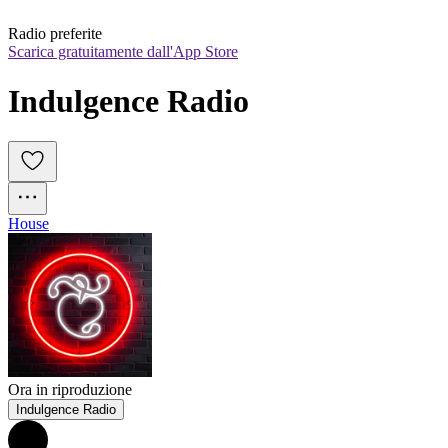
Radio preferite
Scarica gratuitamente dall'App Store
Indulgence Radio
House
Ora in riproduzione
Indulgence Radio