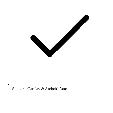
Supporta Carplay & Android Auto