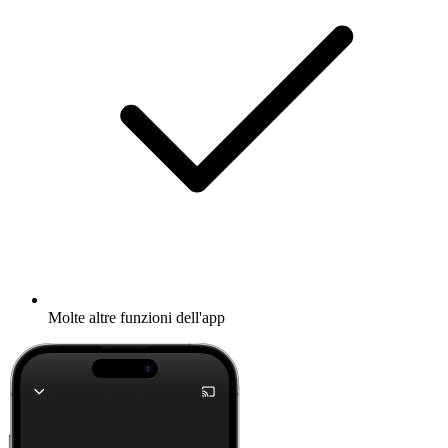
Molte altre funzioni dell'app