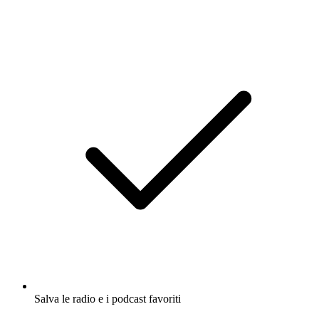
Salva le radio e i podcast favoriti