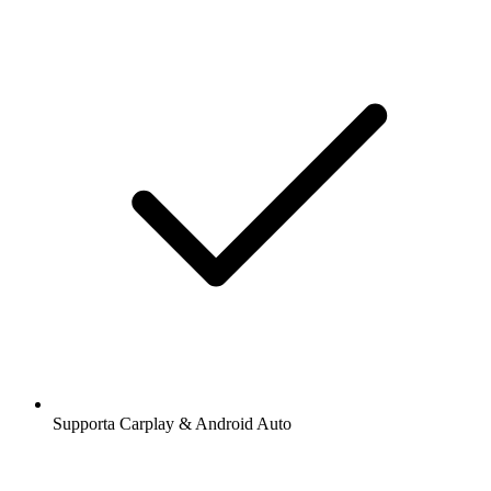
Supporta Carplay & Android Auto