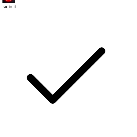
radio.it