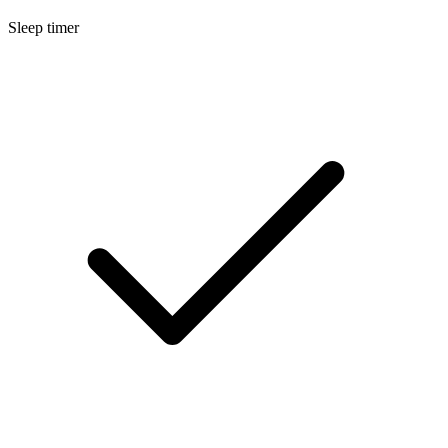
Sleep timer