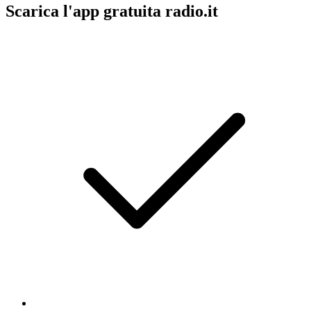
Scarica l'app gratuita radio.it