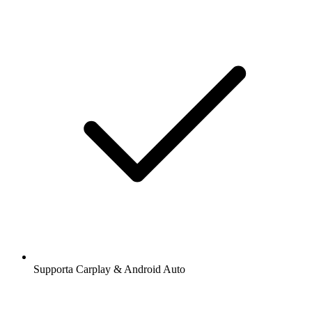
Supporta Carplay & Android Auto