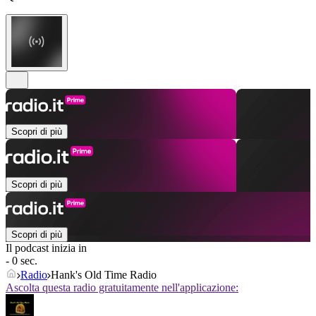
Scopri di più
Scopri di più
Scopri di più
Il podcast inizia in
- 0 sec.
Radio
Hank's Old Time Radio
Ascolta questa radio gratuitamente nell'applicazione: