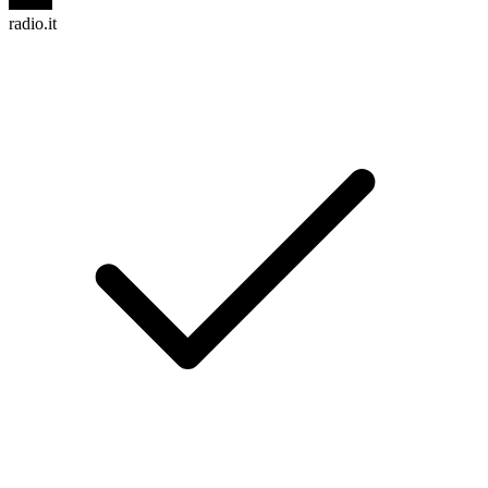
radio.it