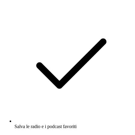
Salva le radio e i podcast favoriti