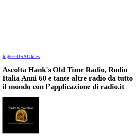
Inglese
USA
Oldies
Ascolta Hank's Old Time Radio, Radio
Italia Anni 60 e tante altre radio da tutto
il mondo con l’applicazione di radio.it