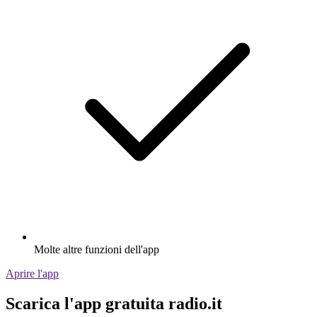
Molte altre funzioni dell'app
Aprire l'app
Scarica l'app gratuita radio.it