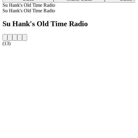
Su Hank's Old Time Radio
Su Hank's Old Time Radio
Su Hank's Old Time Radio
(13)
Sito web della radio