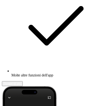
Molte altre funzioni dell'app
Scopri di più