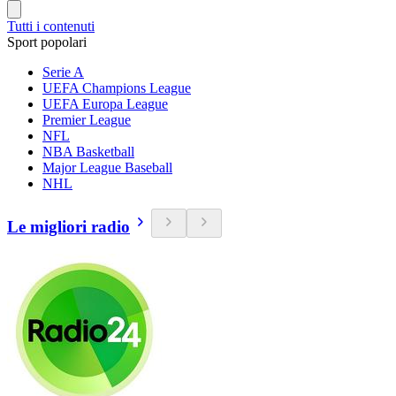
Tutti i contenuti
Sport popolari
Serie A
UEFA Champions League
UEFA Europa League
Premier League
NFL
NBA Basketball
Major League Baseball
NHL
Le migliori radio