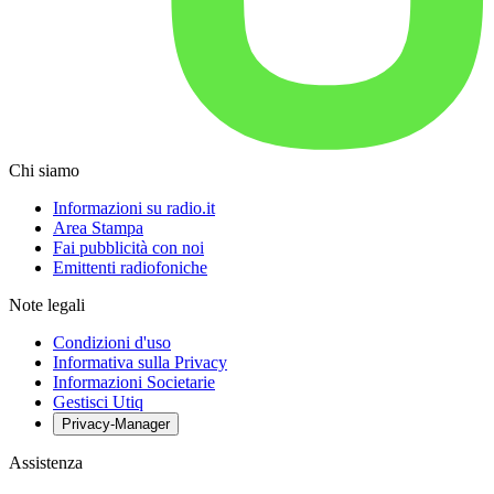
Chi siamo
Informazioni su radio.it
Area Stampa
Fai pubblicità con noi
Emittenti radiofoniche
Note legali
Condizioni d'uso
Informativa sulla Privacy
Informazioni Societarie
Gestisci Utiq
Privacy-Manager
Assistenza