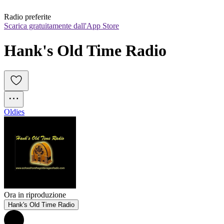
Radio preferite
Scarica gratuitamente dall'App Store
Hank's Old Time Radio
Oldies
Ora in riproduzione
Hank's Old Time Radio