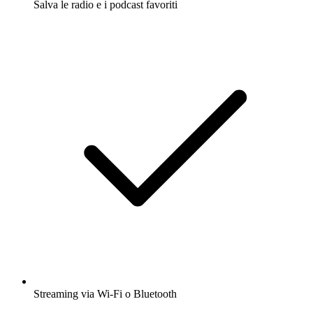
Salva le radio e i podcast favoriti
Streaming via Wi-Fi o Bluetooth