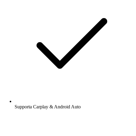
Supporta Carplay & Android Auto