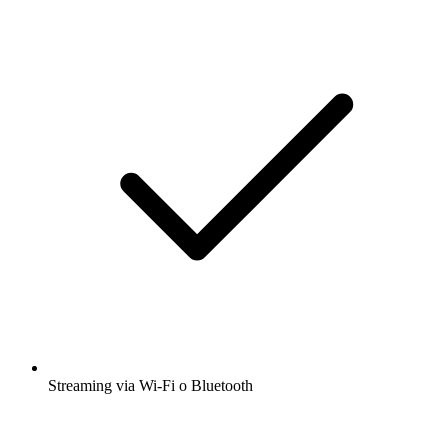
Streaming via Wi-Fi o Bluetooth