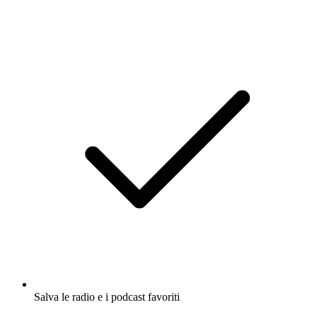
Salva le radio e i podcast favoriti