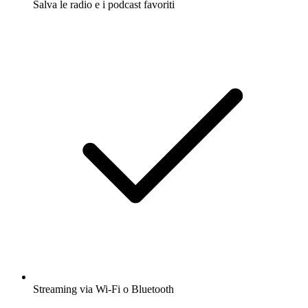
Salva le radio e i podcast favoriti
Streaming via Wi-Fi o Bluetooth