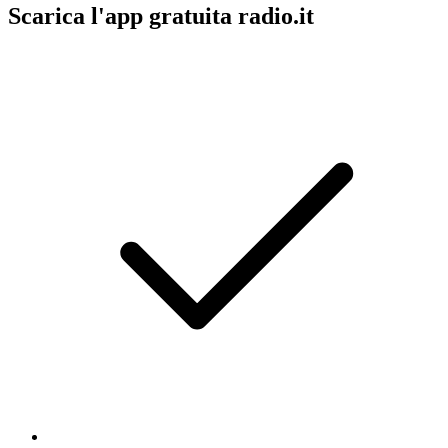
Scarica l'app gratuita radio.it