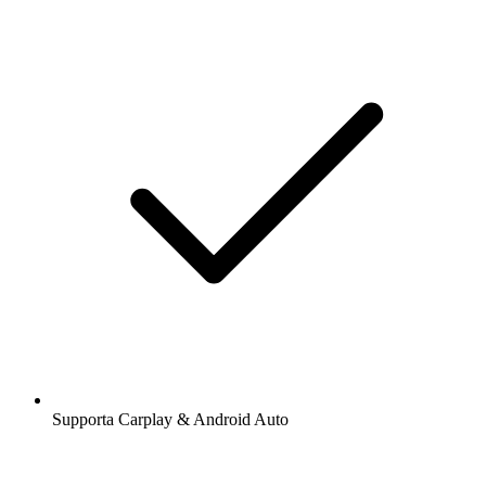
Supporta Carplay & Android Auto