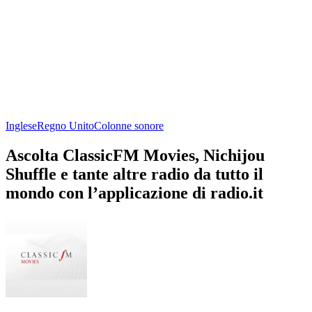
Inglese
Regno Unito
Colonne sonore
Ascolta ClassicFM Movies, Nichijou
Shuffle e tante altre radio da tutto il
mondo con l’applicazione di radio.it