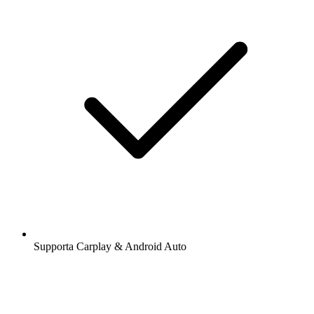
Supporta Carplay & Android Auto