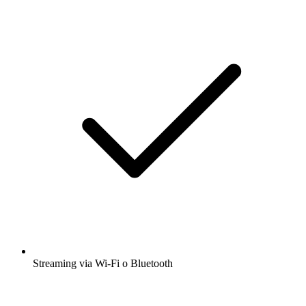
Streaming via Wi-Fi o Bluetooth