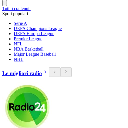
Tutti i contenuti
Sport popolari
Serie A
UEFA Champions League
UEFA Europa League
Premier League
NFL
NBA Basketball
Major League Baseball
NHL
Le migliori radio