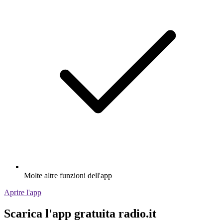
Molte altre funzioni dell'app
Aprire l'app
Scarica l'app gratuita radio.it