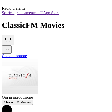
Radio preferite
Scarica gratuitamente dall'App Store
ClassicFM Movies
Colonne sonore
Ora in riproduzione
ClassicFM Movies