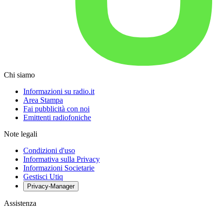
Chi siamo
Informazioni su radio.it
Area Stampa
Fai pubblicità con noi
Emittenti radiofoniche
Note legali
Condizioni d'uso
Informativa sulla Privacy
Informazioni Societarie
Gestisci Utiq
Privacy-Manager
Assistenza