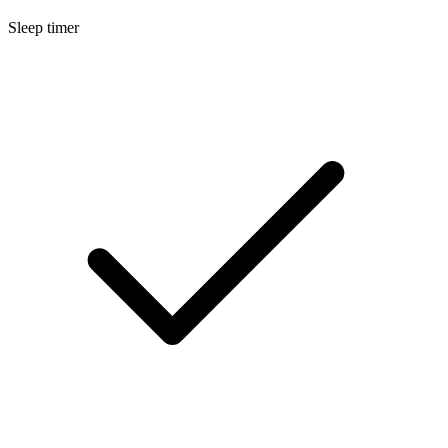
Sleep timer