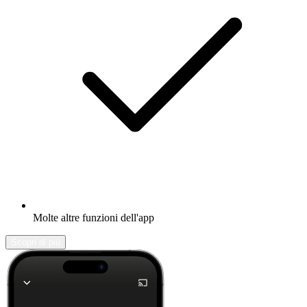
Molte altre funzioni dell'app
Scopri di più