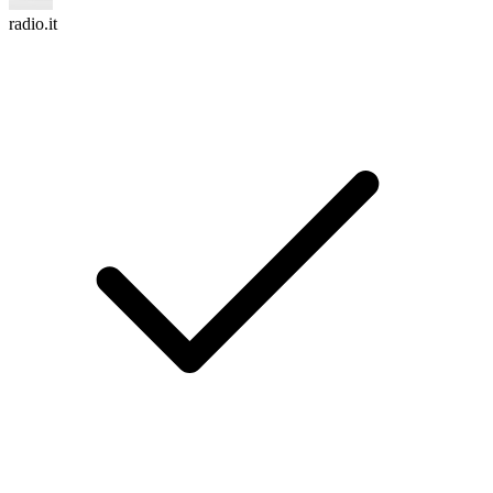
radio.it