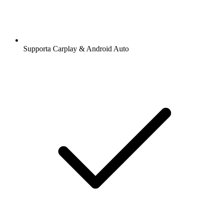
Supporta Carplay & Android Auto