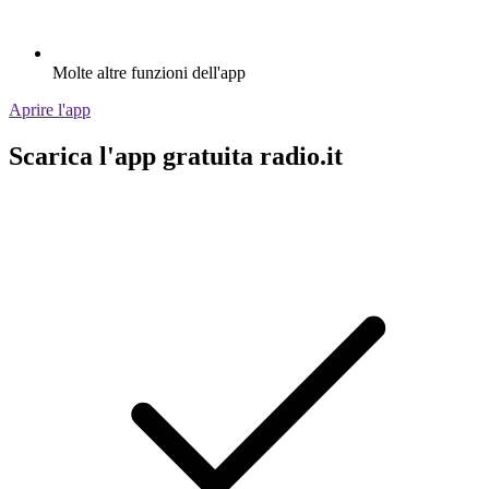
Molte altre funzioni dell'app
Aprire l'app
Scarica l'app gratuita radio.it