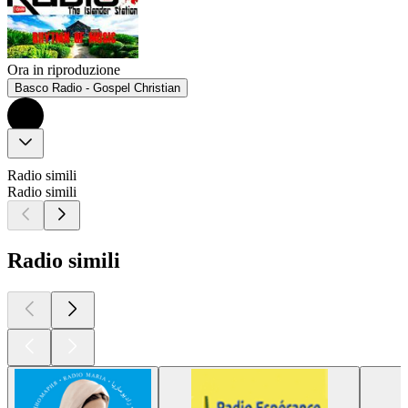
Ora in riproduzione
Basco Radio - Gospel Christian
Radio simili
Radio simili
Radio simili