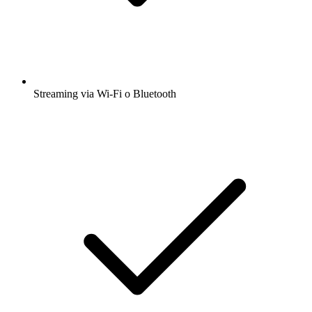
Streaming via Wi-Fi o Bluetooth