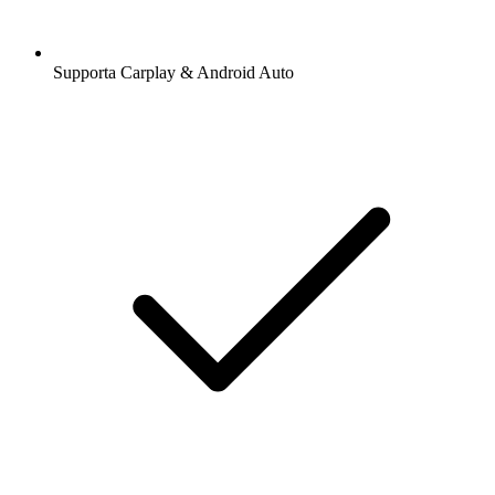
Supporta Carplay & Android Auto