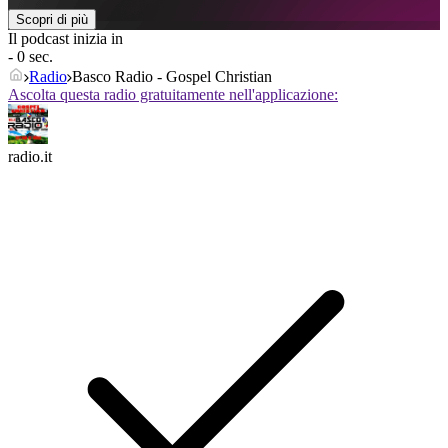
Scopri di più
Il podcast inizia in
- 0 sec.
Radio
Basco Radio - Gospel Christian
Ascolta questa radio gratuitamente nell'applicazione:
radio.it