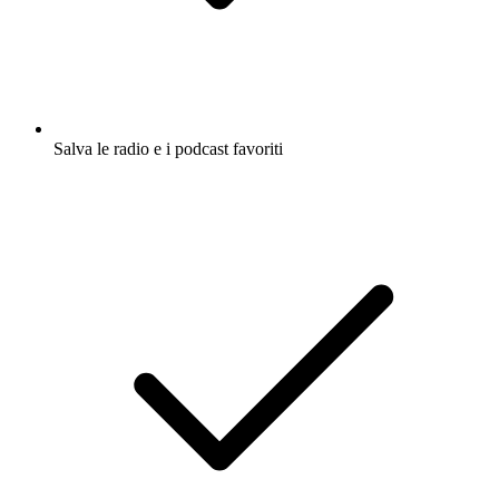
Salva le radio e i podcast favoriti