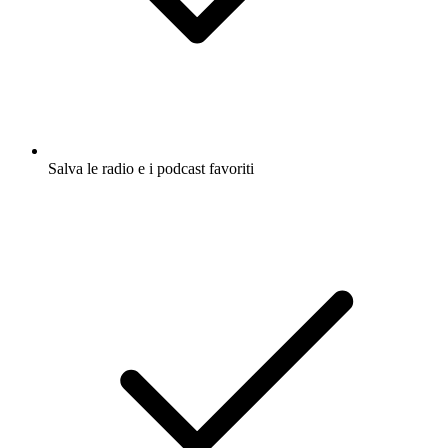
Salva le radio e i podcast favoriti