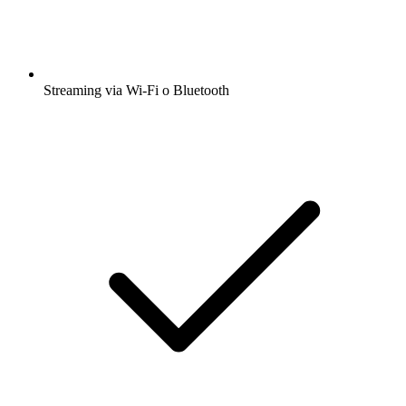
Streaming via Wi-Fi o Bluetooth