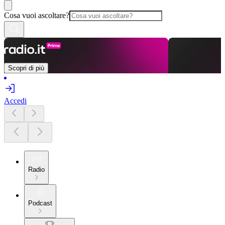
Cosa vuoi ascoltare?
Scopri di più
Accedi
Radio
Podcast