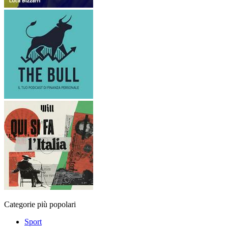
Categorie più popolari
Sport