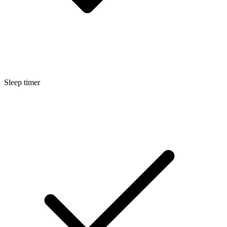
Sleep timer