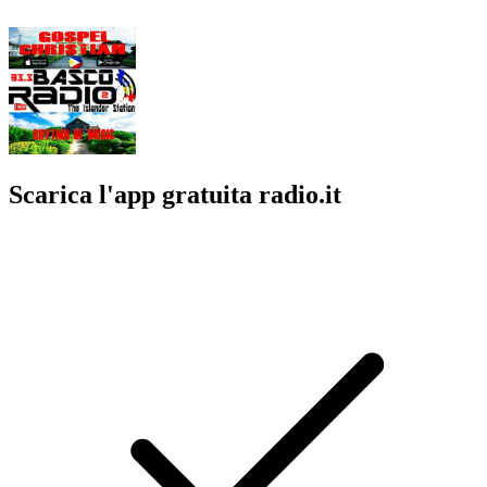
Scarica l'app gratuita radio.it