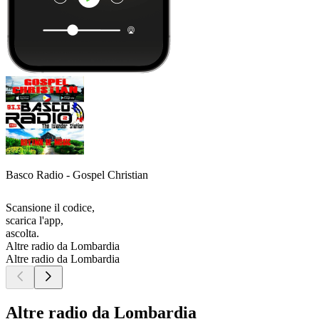
Basco Radio - Gospel Christian
Scansione il codice,
scarica l'app,
ascolta.
Altre radio da Lombardia
Altre radio da Lombardia
Altre radio da Lombardia