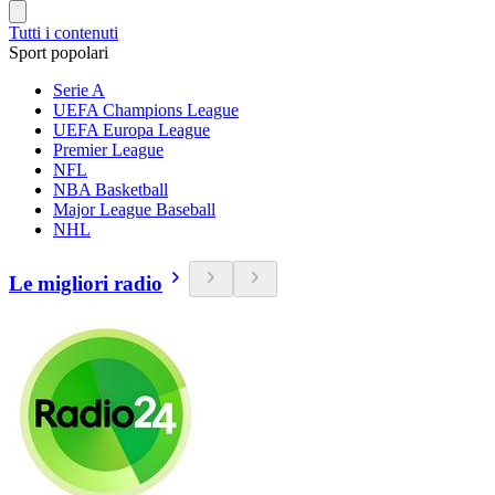
Tutti i contenuti
Sport popolari
Serie A
UEFA Champions League
UEFA Europa League
Premier League
NFL
NBA Basketball
Major League Baseball
NHL
Le migliori radio