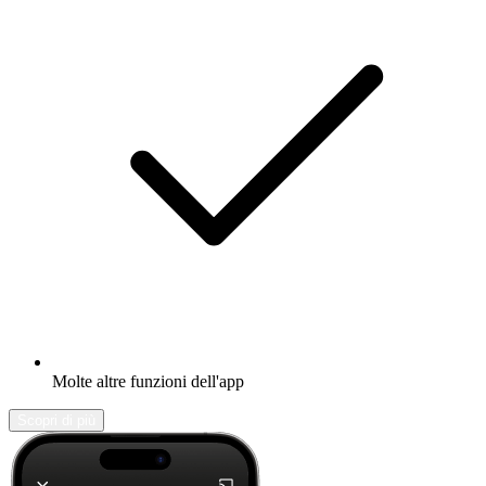
Molte altre funzioni dell'app
Scopri di più