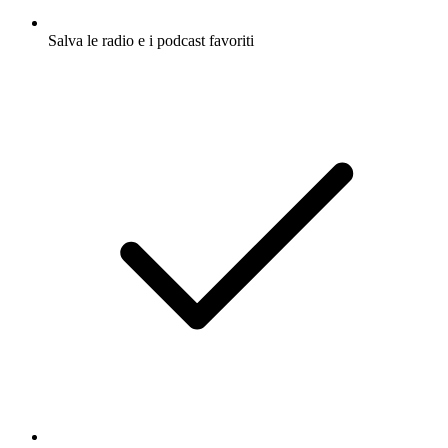
Salva le radio e i podcast favoriti