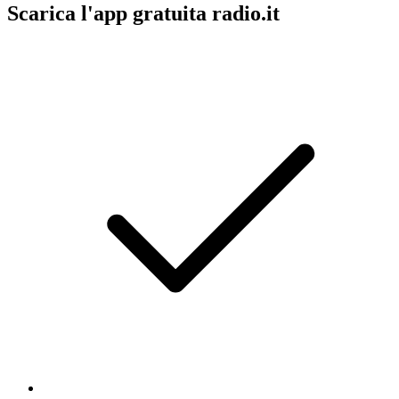
Scarica l'app gratuita radio.it