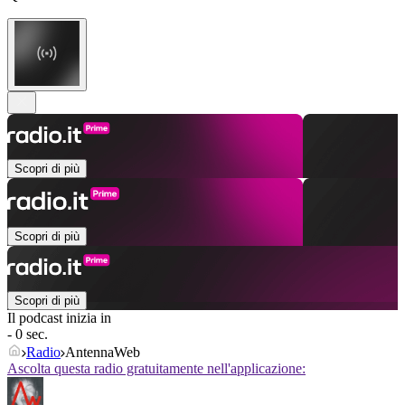
Scopri di più
Scopri di più
Scopri di più
Il podcast inizia in
- 0 sec.
Radio
AntennaWeb
Ascolta questa radio gratuitamente nell'applicazione: