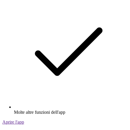
Molte altre funzioni dell'app
Aprire l'app