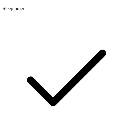
Sleep timer