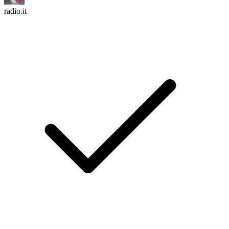
radio.it