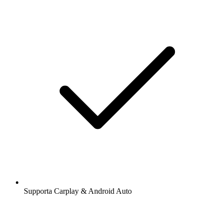
Supporta Carplay & Android Auto