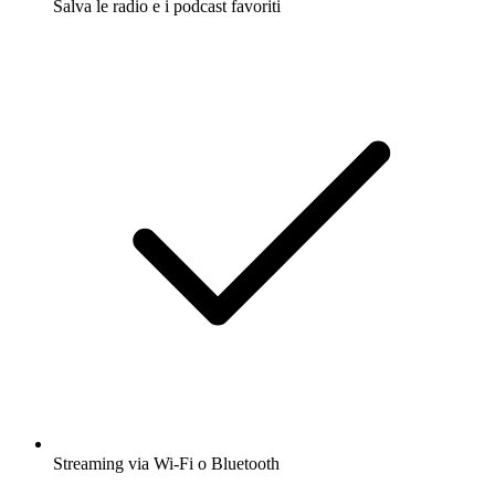
Salva le radio e i podcast favoriti
Streaming via Wi-Fi o Bluetooth