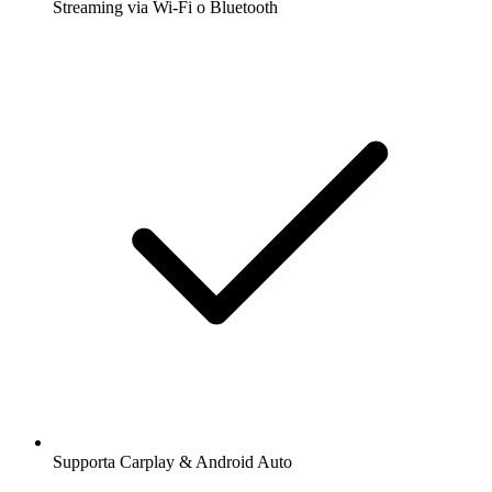
Streaming via Wi-Fi o Bluetooth
Supporta Carplay & Android Auto