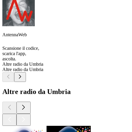
AntennaWeb
Scansione il codice,
scarica l'app,
ascolta.
Altre radio da Umbria
Altre radio da Umbria
Altre radio da Umbria