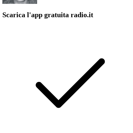
Scarica l'app gratuita radio.it