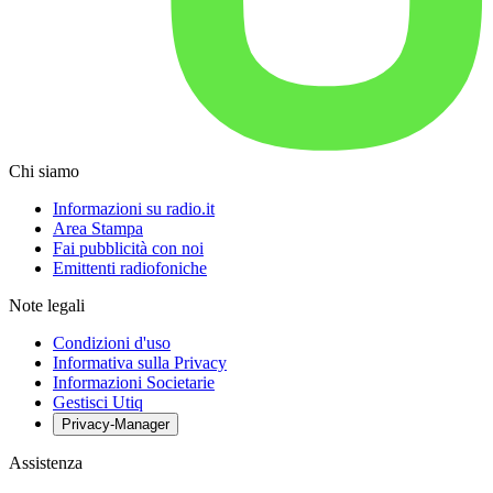
Chi siamo
Informazioni su radio.it
Area Stampa
Fai pubblicità con noi
Emittenti radiofoniche
Note legali
Condizioni d'uso
Informativa sulla Privacy
Informazioni Societarie
Gestisci Utiq
Privacy-Manager
Assistenza