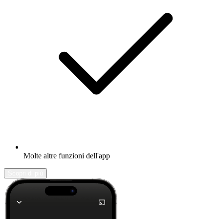
Molte altre funzioni dell'app
Scopri di più