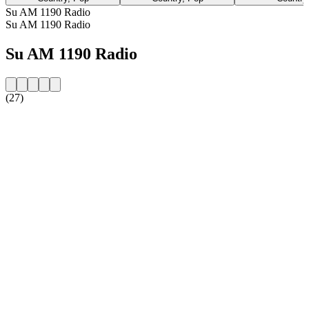
Su AM 1190 Radio
Su AM 1190 Radio
Su AM 1190 Radio
(27)
Sito web della radio