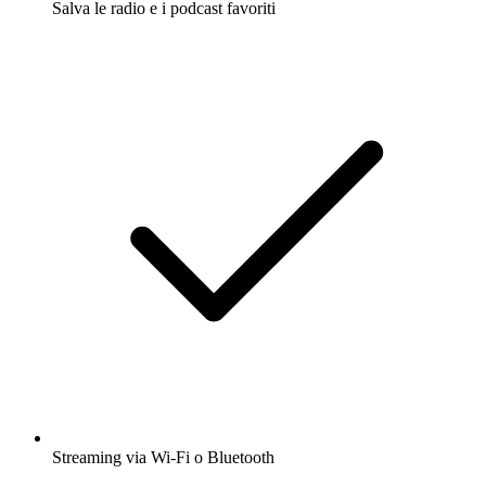
Salva le radio e i podcast favoriti
Streaming via Wi-Fi o Bluetooth