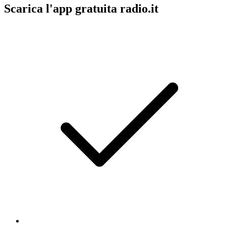
Scarica l'app gratuita radio.it