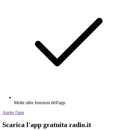
Molte altre funzioni dell'app
Aprire l'app
Scarica l'app gratuita radio.it