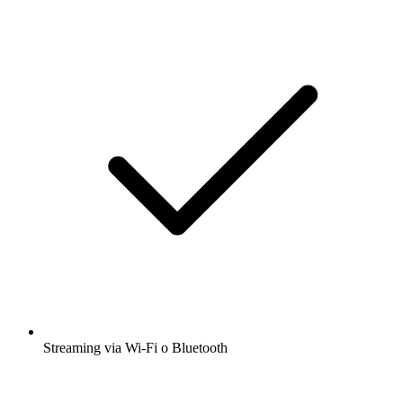
Streaming via Wi-Fi o Bluetooth