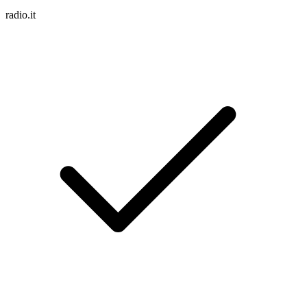
radio.it