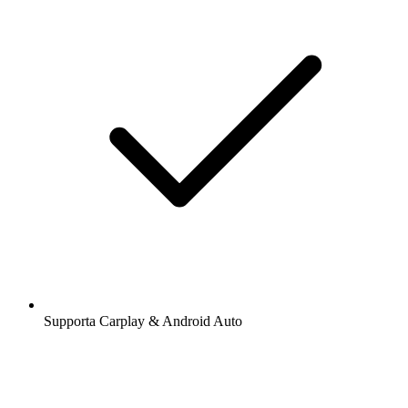
Supporta Carplay & Android Auto