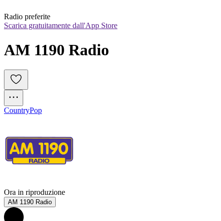
Radio preferite
Scarica gratuitamente dall'App Store
AM 1190 Radio
Country
Pop
Ora in riproduzione
AM 1190 Radio