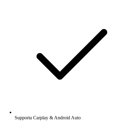
Supporta Carplay & Android Auto