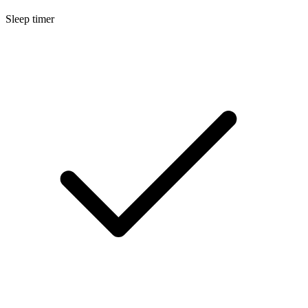
Sleep timer