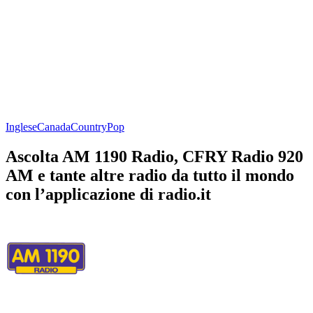
Inglese
Canada
Country
Pop
Ascolta AM 1190 Radio, CFRY Radio 920
AM e tante altre radio da tutto il mondo
con l’applicazione di radio.it