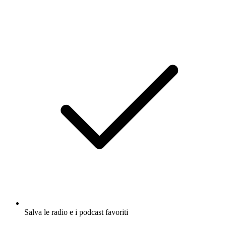
Salva le radio e i podcast favoriti