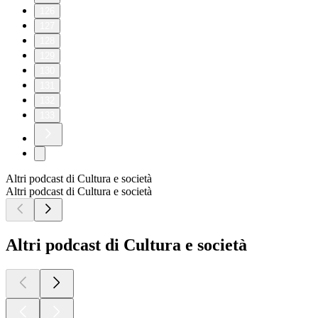
126
127
128
129
130
131
132
133
Altri podcast di Cultura e società
Altri podcast di Cultura e società
Altri podcast di Cultura e società