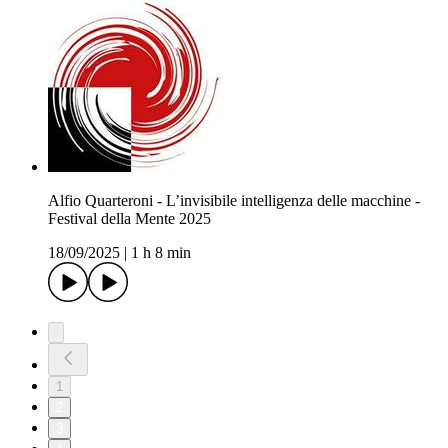
Alfio Quarteroni - L’invisibile intelligenza delle macchine -
Festival della Mente 2025
18/09/2025
|
1 h 8 min
1
2
3