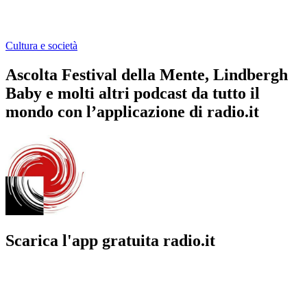
Cultura e società
Ascolta Festival della Mente, Lindbergh
Baby e molti altri podcast da tutto il
mondo con l’applicazione di radio.it
Scarica l'app gratuita radio.it