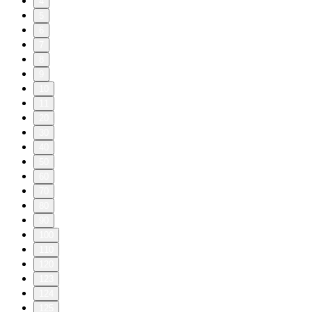
4
5
6
7
8
9
10
11
20
30
40
50
60
70
80
90
100
110
120
123
124
125