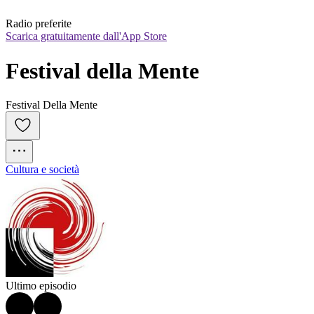
Radio preferite
Scarica gratuitamente dall'App Store
Festival della Mente
Festival Della Mente
Cultura e società
Ultimo episodio