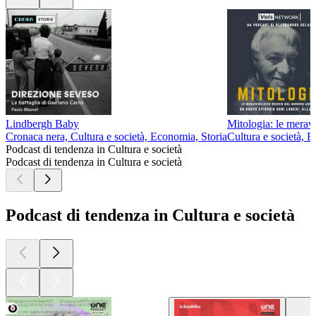
Lindbergh Baby
Mitologia: le meravi
Cronaca nera, Cultura e società, Economia, Storia
Cultura e società, Fi
Podcast di tendenza in Cultura e società
Podcast di tendenza in Cultura e società
Podcast di tendenza in Cultura e società