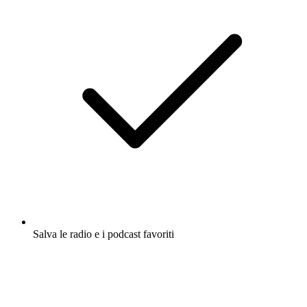
Salva le radio e i podcast favoriti