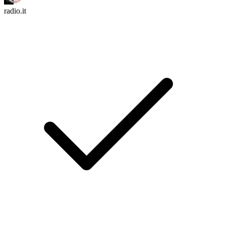
radio.it