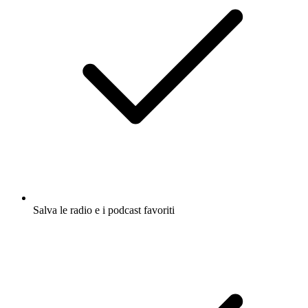
Salva le radio e i podcast favoriti