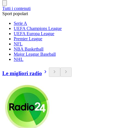
Tutti i contenuti
Sport popolari
Serie A
UEFA Champions League
UEFA Europa League
Premier League
NFL
NBA Basketball
Major League Baseball
NHL
Le migliori radio