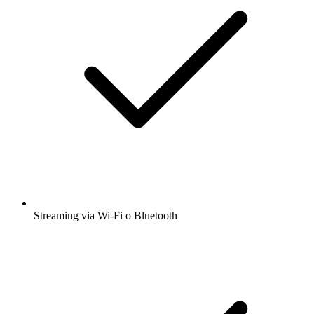
Streaming via Wi-Fi o Bluetooth