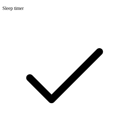
Sleep timer