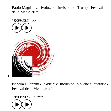
Paolo Magri - La rivoluzione invisibile di Trump - Festival
della Mente 2025
18/09/2025
|
33 min
Isabella Guanzini - In-visibile. Incursioni bibliche e letterarie -
Festival della Mente 2025
18/09/2025
|
59 min