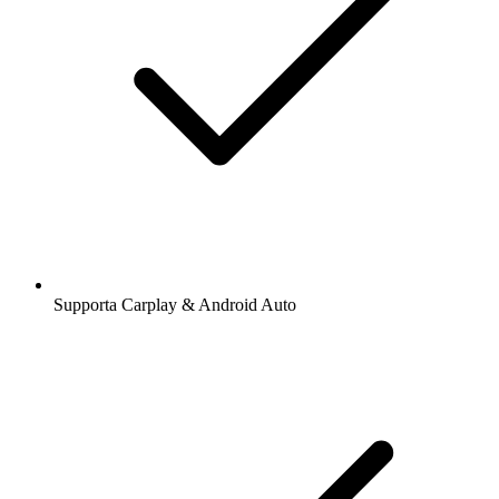
Supporta Carplay & Android Auto