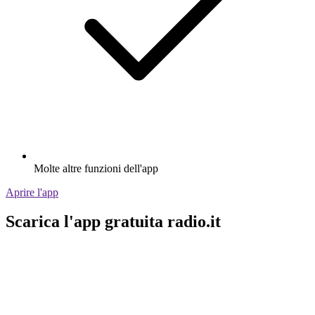
Molte altre funzioni dell'app
Aprire l'app
Scarica l'app gratuita radio.it