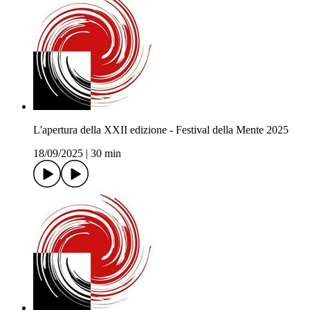
L'apertura della XXII edizione - Festival della Mente 2025
18/09/2025
|
30 min