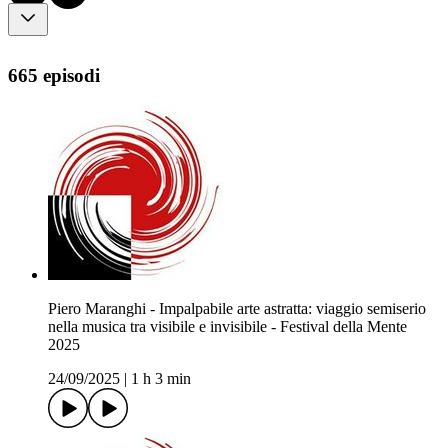
665 episodi
Piero Maranghi - Impalpabile arte astratta: viaggio semiserio
nella musica tra visibile e invisibile - Festival della Mente
2025
24/09/2025
|
1 h 3 min