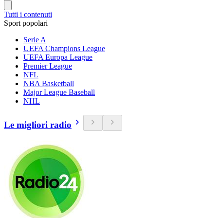
Tutti i contenuti
Sport popolari
Serie A
UEFA Champions League
UEFA Europa League
Premier League
NFL
NBA Basketball
Major League Baseball
NHL
Le migliori radio