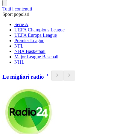
Tutti i contenuti
Sport popolari
Serie A
UEFA Champions League
UEFA Europa League
Premier League
NFL
NBA Basketball
Major League Baseball
NHL
Le migliori radio