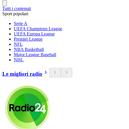
Tutti i contenuti
Sport popolari
Serie A
UEFA Champions League
UEFA Europa League
Premier League
NFL
NBA Basketball
Major League Baseball
NHL
Le migliori radio