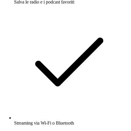
Salva le radio e i podcast favoriti
Streaming via Wi-Fi o Bluetooth