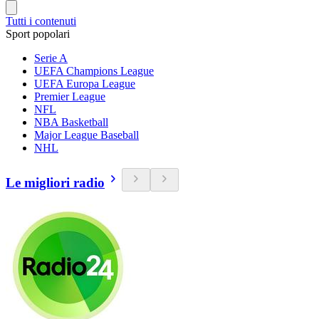
Tutti i contenuti
Sport popolari
Serie A
UEFA Champions League
UEFA Europa League
Premier League
NFL
NBA Basketball
Major League Baseball
NHL
Le migliori radio