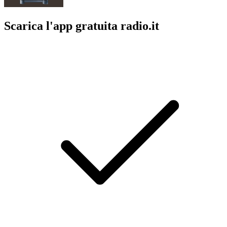
Scarica l'app gratuita radio.it