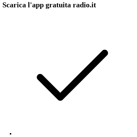
Scarica l'app gratuita radio.it