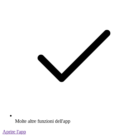
Molte altre funzioni dell'app
Aprire l'app