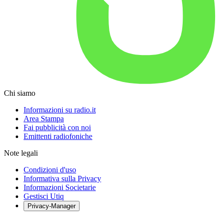
Chi siamo
Informazioni su radio.it
Area Stampa
Fai pubblicità con noi
Emittenti radiofoniche
Note legali
Condizioni d'uso
Informativa sulla Privacy
Informazioni Societarie
Gestisci Utiq
Privacy-Manager