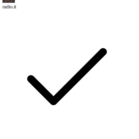
radio.it