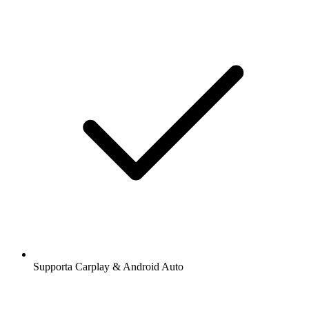
Supporta Carplay & Android Auto