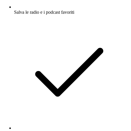
Salva le radio e i podcast favoriti