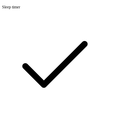
Sleep timer