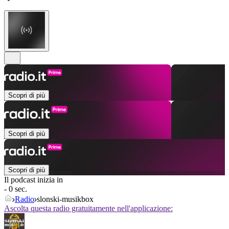
Scopri di più
Scopri di più
Scopri di più
Il podcast inizia in
- 0 sec.
Radio
slonski-musikbox
Ascolta questa radio gratuitamente nell'applicazione: