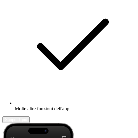
Molte altre funzioni dell'app
Scopri di più