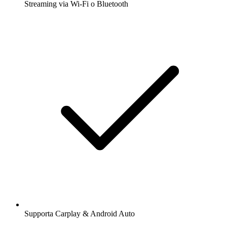
Streaming via Wi-Fi o Bluetooth
Supporta Carplay & Android Auto