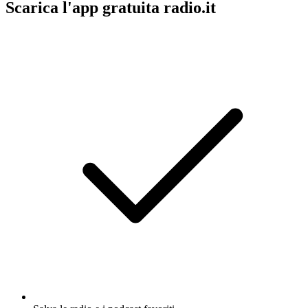
Scarica l'app gratuita radio.it