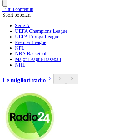
Tutti i contenuti
Sport popolari
Serie A
UEFA Champions League
UEFA Europa League
Premier League
NFL
NBA Basketball
Major League Baseball
NHL
Le migliori radio