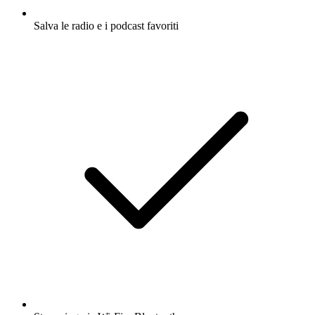
Salva le radio e i podcast favoriti