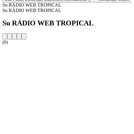
Su RÁDIO WEB TROPICAL
Su RÁDIO WEB TROPICAL
Su RÁDIO WEB TROPICAL
(0)
Sito web della radio