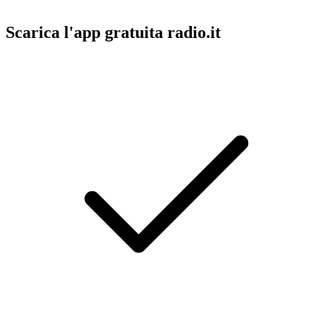
Scarica l'app gratuita radio.it