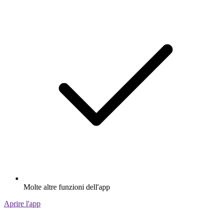
Molte altre funzioni dell'app
Aprire l'app