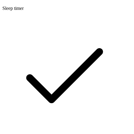
Sleep timer