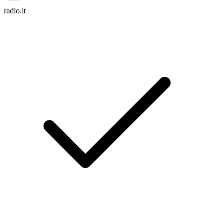
radio.it