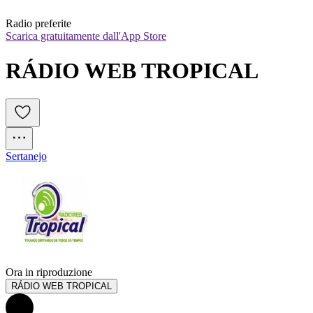
Radio preferite
Scarica gratuitamente dall'App Store
RÁDIO WEB TROPICAL
Sertanejo
Ora in riproduzione
RÁDIO WEB TROPICAL