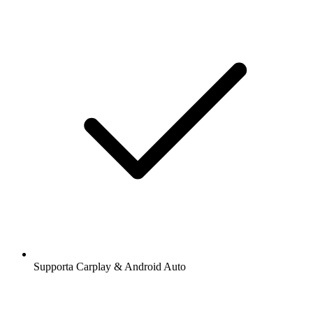
Supporta Carplay & Android Auto