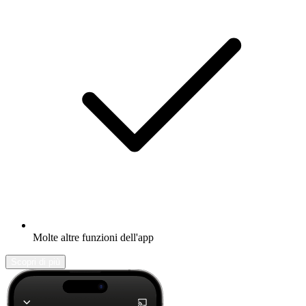
Molte altre funzioni dell'app
Scopri di più