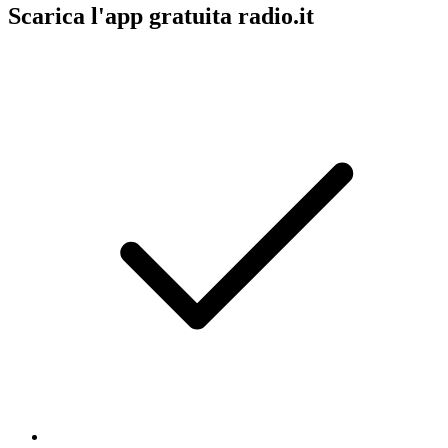
Scarica l'app gratuita radio.it