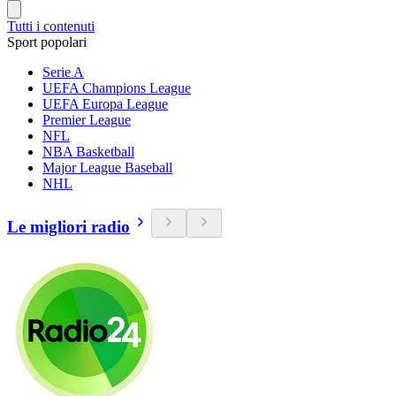
Tutti i contenuti
Sport popolari
Serie A
UEFA Champions League
UEFA Europa League
Premier League
NFL
NBA Basketball
Major League Baseball
NHL
Le migliori radio