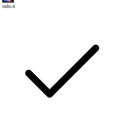
radio.it