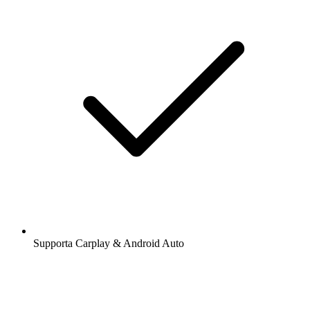
Supporta Carplay & Android Auto