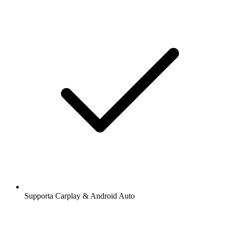
Supporta Carplay & Android Auto