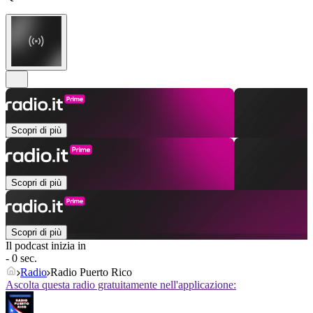
Scopri di più
Scopri di più
Scopri di più
Il podcast inizia in
- 0 sec.
Radio
Radio Puerto Rico
Ascolta questa radio gratuitamente nell'applicazione: