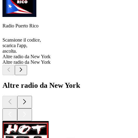
Radio Puerto Rico
Scansione il codice,
scarica l'app,
ascolta.
Altre radio da New York
Altre radio da New York
Altre radio da New York