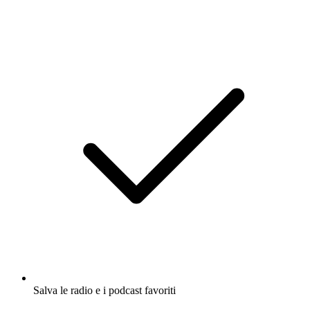
Salva le radio e i podcast favoriti