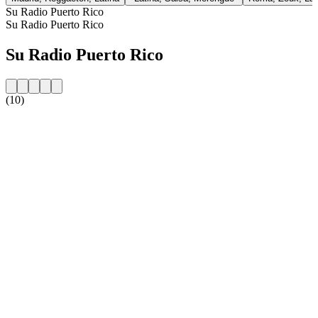
Su Radio Puerto Rico
Su Radio Puerto Rico
Su Radio Puerto Rico
(10)
Sito web della radio