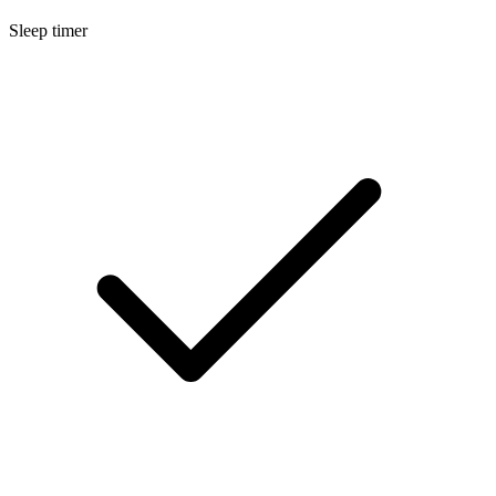
Sleep timer