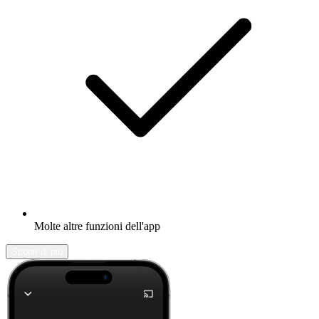
Molte altre funzioni dell'app
Scopri di più