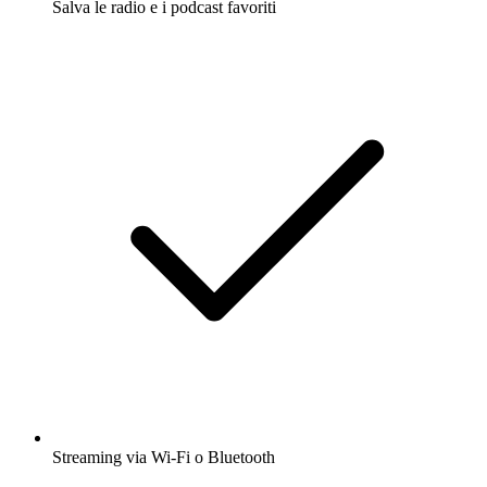
Salva le radio e i podcast favoriti
Streaming via Wi-Fi o Bluetooth