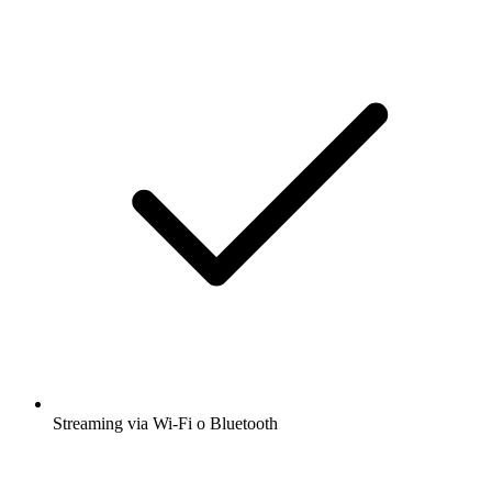
Streaming via Wi-Fi o Bluetooth