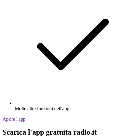
Molte altre funzioni dell'app
Aprire l'app
Scarica l'app gratuita radio.it