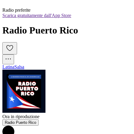
Radio preferite
Scarica gratuitamente dall'App Store
Radio Puerto Rico
Latina
Salsa
Ora in riproduzione
Radio Puerto Rico