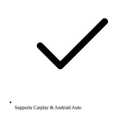
Supporta Carplay & Android Auto