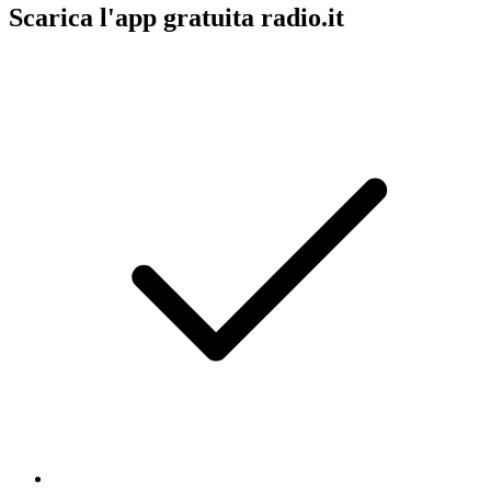
Scarica l'app gratuita radio.it