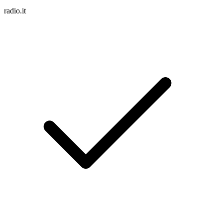
radio.it