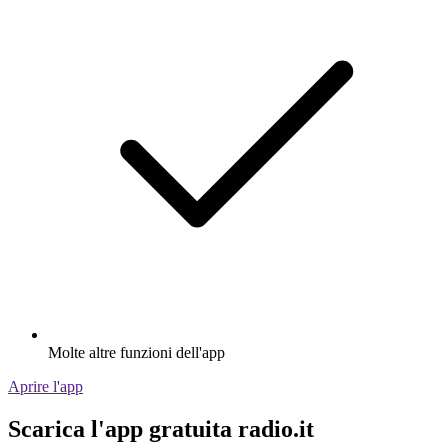
Molte altre funzioni dell'app
Aprire l'app
Scarica l'app gratuita radio.it