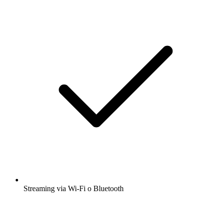
Streaming via Wi-Fi o Bluetooth