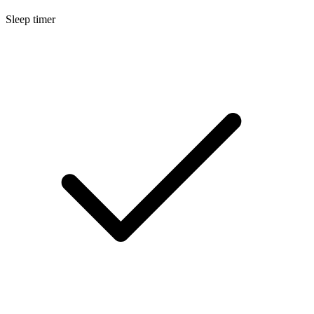
Sleep timer