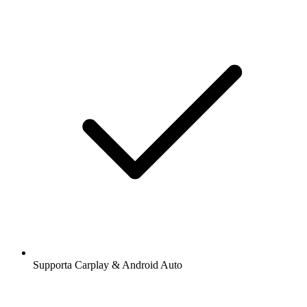
Supporta Carplay & Android Auto