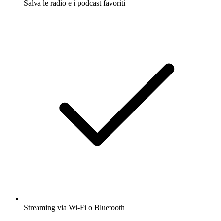
Salva le radio e i podcast favoriti
Streaming via Wi-Fi o Bluetooth