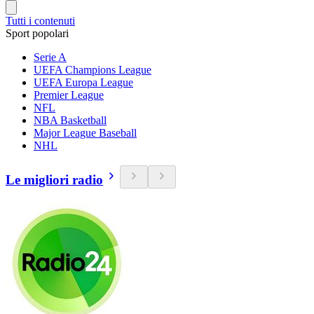
Tutti i contenuti
Sport popolari
Serie A
UEFA Champions League
UEFA Europa League
Premier League
NFL
NBA Basketball
Major League Baseball
NHL
Le migliori radio