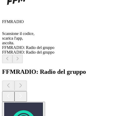
FFMRADIO
Scansione il codice,
scarica l'app,
ascolta.
FFMRADIO: Radio del gruppo
FFMRADIO: Radio del gruppo
FFMRADIO: Radio del gruppo