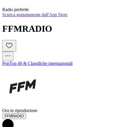
Radio preferite
Scarica gratuitamente dall'App Store
FFMRADIO
Pop
Top 40 & Classifiche internazionali
Ora in riproduzione
FFMRADIO