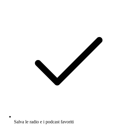
Salva le radio e i podcast favoriti