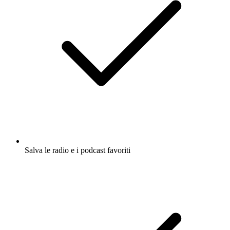
Salva le radio e i podcast favoriti