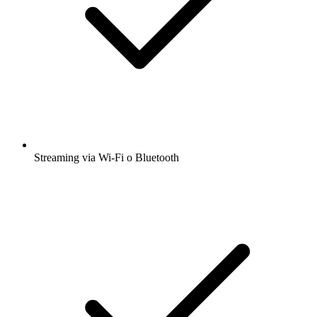
Streaming via Wi-Fi o Bluetooth