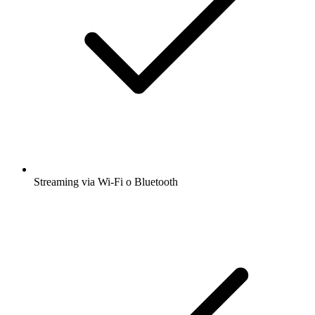
Streaming via Wi-Fi o Bluetooth