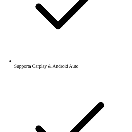
Supporta Carplay & Android Auto