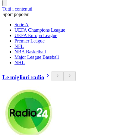
Tutti i contenuti
Sport popolari
Serie A
UEFA Champions League
UEFA Europa League
Premier League
NFL
NBA Basketball
Major League Baseball
NHL
Le migliori radio