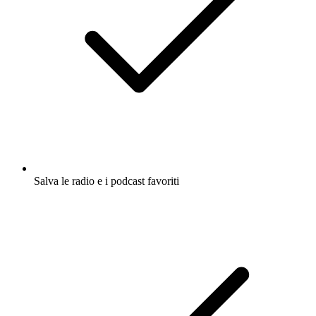
Salva le radio e i podcast favoriti