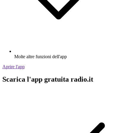
Molte altre funzioni dell'app
Aprire l'app
Scarica l'app gratuita radio.it