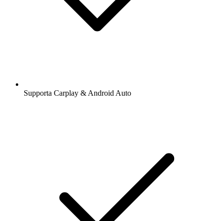
Supporta Carplay & Android Auto