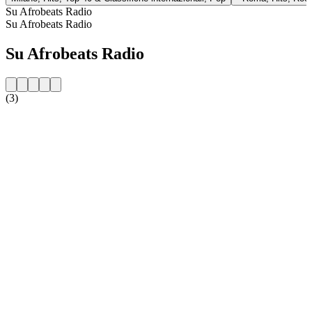
Su Afrobeats Radio
Su Afrobeats Radio
Su Afrobeats Radio
(3)
Sito web della radio