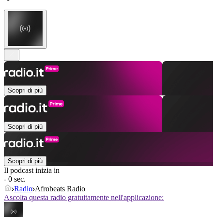
Scopri di più
Scopri di più
Scopri di più
Il podcast inizia in
- 0 sec.
Radio
Afrobeats Radio
Ascolta questa radio gratuitamente nell'applicazione: