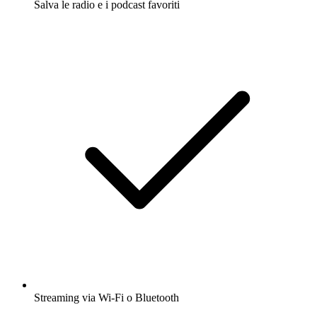
Salva le radio e i podcast favoriti
Streaming via Wi-Fi o Bluetooth