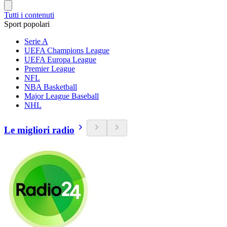
Tutti i contenuti
Sport popolari
Serie A
UEFA Champions League
UEFA Europa League
Premier League
NFL
NBA Basketball
Major League Baseball
NHL
Le migliori radio