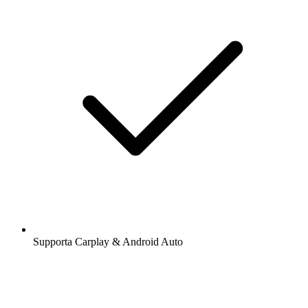
Supporta Carplay & Android Auto