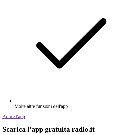
Molte altre funzioni dell'app
Aprire l'app
Scarica l'app gratuita radio.it