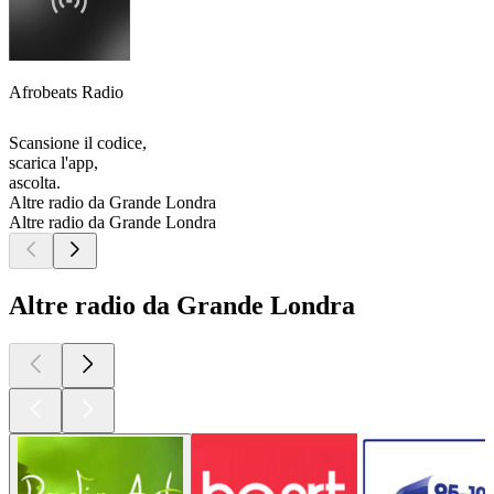
Afrobeats Radio
Scansione il codice,
scarica l'app,
ascolta.
Altre radio da Grande Londra
Altre radio da Grande Londra
Altre radio da Grande Londra