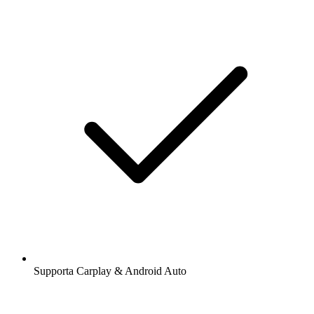
Supporta Carplay & Android Auto