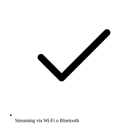
Streaming via Wi-Fi o Bluetooth