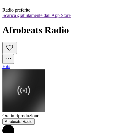
Radio preferite
Scarica gratuitamente dall'App Store
Afrobeats Radio
Hits
Ora in riproduzione
Afrobeats Radio