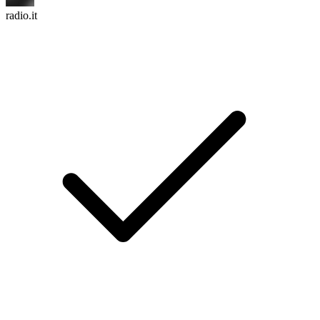
radio.it