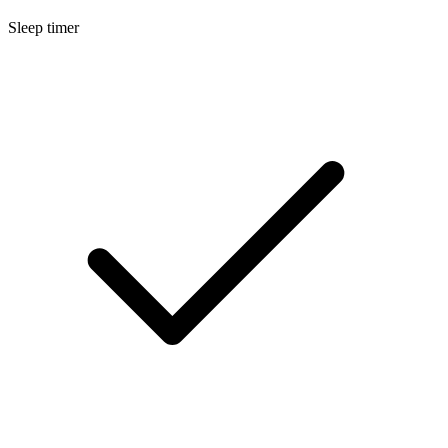
Sleep timer