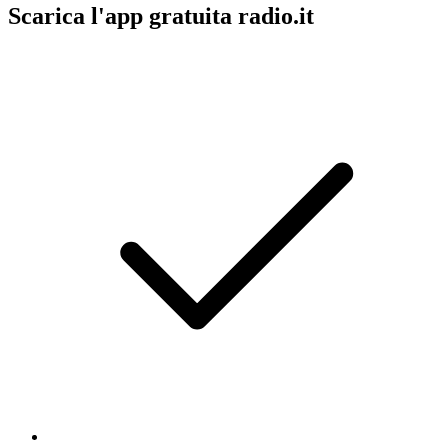
Scarica l'app gratuita radio.it