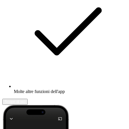
Molte altre funzioni dell'app
Scopri di più