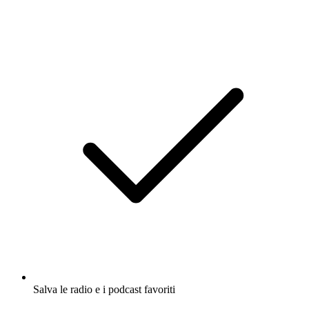
Salva le radio e i podcast favoriti