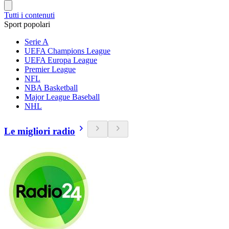
Tutti i contenuti
Sport popolari
Serie A
UEFA Champions League
UEFA Europa League
Premier League
NFL
NBA Basketball
Major League Baseball
NHL
Le migliori radio