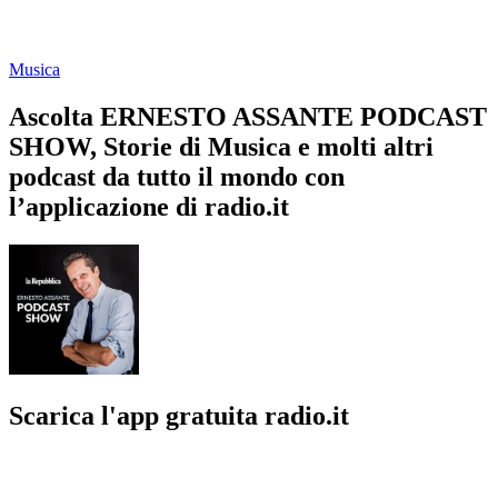
Musica
Ascolta ERNESTO ASSANTE PODCAST
SHOW, Storie di Musica e molti altri
podcast da tutto il mondo con
l’applicazione di radio.it
Scarica l'app gratuita radio.it