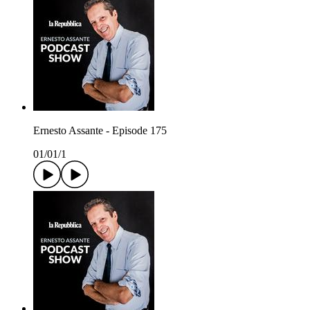
Ernesto Assante - Episode 175
01/01/1