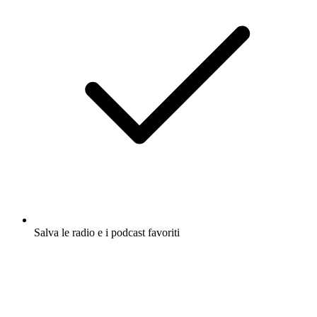
Salva le radio e i podcast favoriti