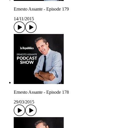
Ernesto Assante - Episode 179
14/11/2015
Ernesto Assante - Episode 178
29/03/2015