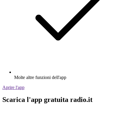
Molte altre funzioni dell'app
Aprire l'app
Scarica l'app gratuita radio.it