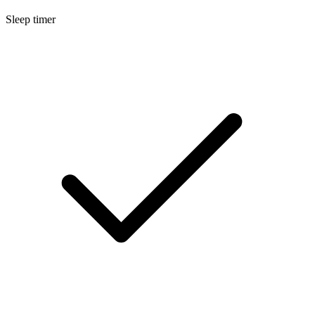
Sleep timer