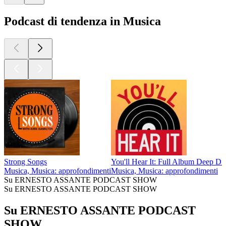
Podcast di tendenza in Musica
Strong Songs
You'll Hear It: Full Album Deep Di
Musica, Musica: approfondimenti
Musica, Musica: approfondimenti
Su ERNESTO ASSANTE PODCAST SHOW
Su ERNESTO ASSANTE PODCAST SHOW
Su ERNESTO ASSANTE PODCAST
SHOW