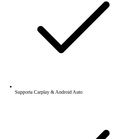
Supporta Carplay & Android Auto