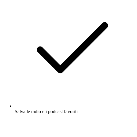
Salva le radio e i podcast favoriti