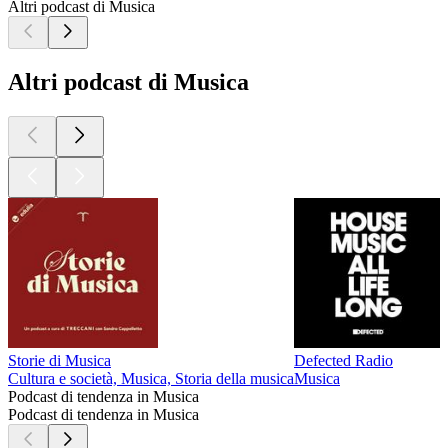
Altri podcast di Musica
Altri podcast di Musica
Storie di Musica
Defected Radio
Cultura e società, Musica, Storia della musica
Musica
Podcast di tendenza in Musica
Podcast di tendenza in Musica