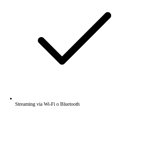
Streaming via Wi-Fi o Bluetooth