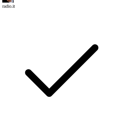
radio.it