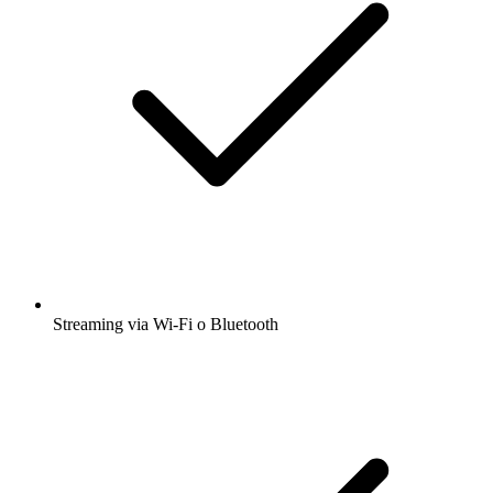
Streaming via Wi-Fi o Bluetooth