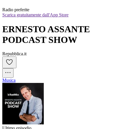
Radio preferite
Scarica gratuitamente dall'App Store
ERNESTO ASSANTE 
PODCAST SHOW
Repubblica.it
Musica
Ultimo episodio