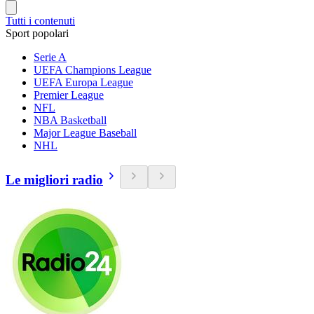
Tutti i contenuti
Sport popolari
Serie A
UEFA Champions League
UEFA Europa League
Premier League
NFL
NBA Basketball
Major League Baseball
NHL
Le migliori radio