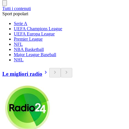
Tutti i contenuti
Sport popolari
Serie A
UEFA Champions League
UEFA Europa League
Premier League
NFL
NBA Basketball
Major League Baseball
NHL
Le migliori radio