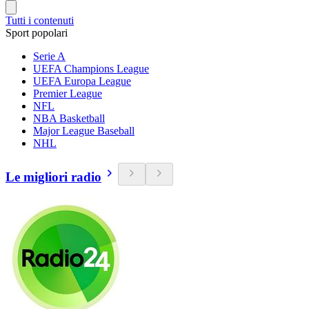
Tutti i contenuti
Sport popolari
Serie A
UEFA Champions League
UEFA Europa League
Premier League
NFL
NBA Basketball
Major League Baseball
NHL
Le migliori radio