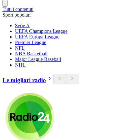
Tutti i contenuti
Sport popolari
Serie A
UEFA Champions League
UEFA Europa League
Premier League
NFL
NBA Basketball
Major League Baseball
NHL
Le migliori radio