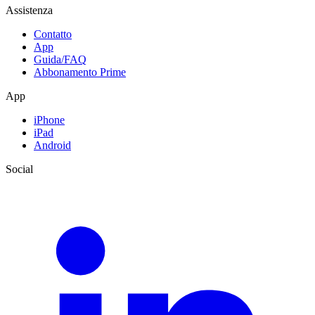
Assistenza
Contatto
App
Guida/FAQ
Abbonamento Prime
App
iPhone
iPad
Android
Social