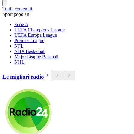
Tutti i contenuti
Sport popolari
Serie A
UEFA Champions League
UEFA Europa League
Premier League
NFL
NBA Basketball
Major League Baseball
NHL
Le migliori radio