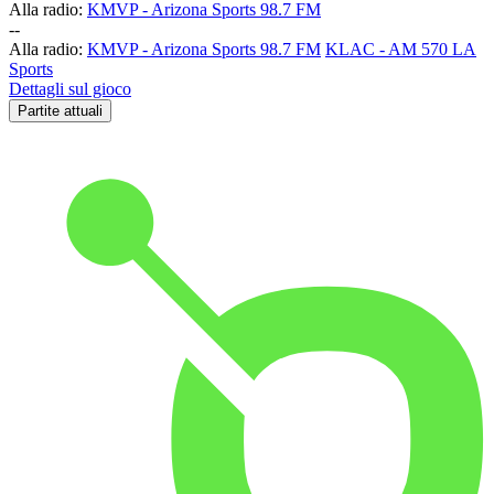
Alla radio:
KMVP - Arizona Sports 98.7 FM
-
-
Alla radio:
KMVP - Arizona Sports 98.7 FM
KLAC - AM 570 LA
Sports
Dettagli sul gioco
Partite attuali