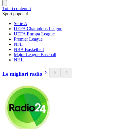
Tutti i contenuti
Sport popolari
Serie A
UEFA Champions League
UEFA Europa League
Premier League
NFL
NBA Basketball
Major League Baseball
NHL
Le migliori radio