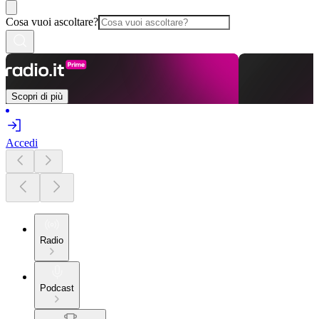
Cosa vuoi ascoltare?
Scopri di più
Accedi
Radio
Podcast