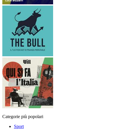
Categorie più popolari
Sport