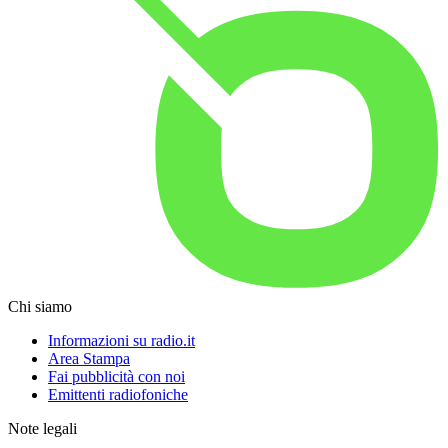
Chi siamo
Informazioni su radio.it
Area Stampa
Fai pubblicità con noi
Emittenti radiofoniche
Note legali